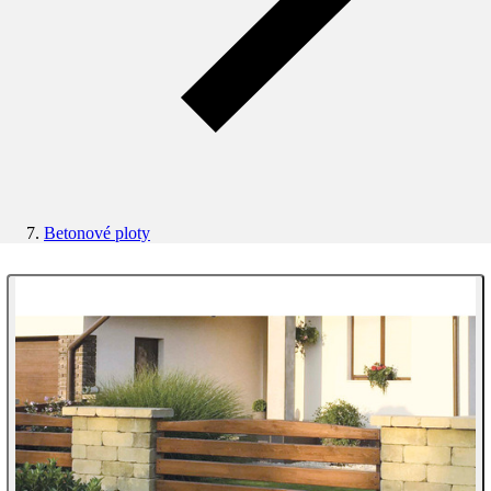
Betonové ploty