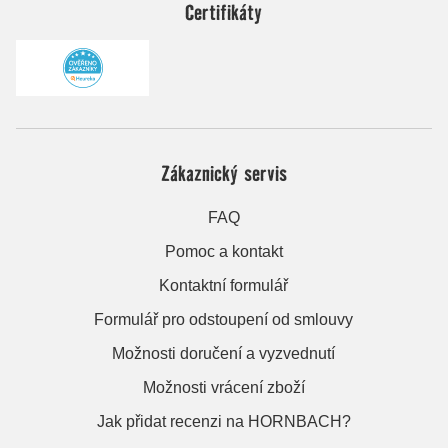
Certifikáty
Zákaznický servis
FAQ
Pomoc a kontakt
Kontaktní formulář
Formulář pro odstoupení od smlouvy
Možnosti doručení a vyzvednutí
Možnosti vrácení zboží
Jak přidat recenzi na HORNBACH?