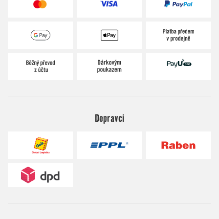
Dopravci