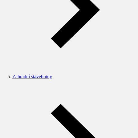
Zahradní stavebniny