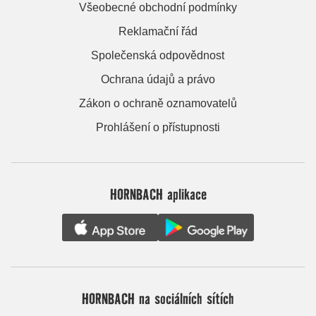
Všeobecné obchodní podmínky
Reklamační řád
Společenská odpovědnost
Ochrana údajů a právo
Zákon o ochraně oznamovatelů
Prohlášení o přístupnosti
HORNBACH aplikace
HORNBACH na sociálních sítích