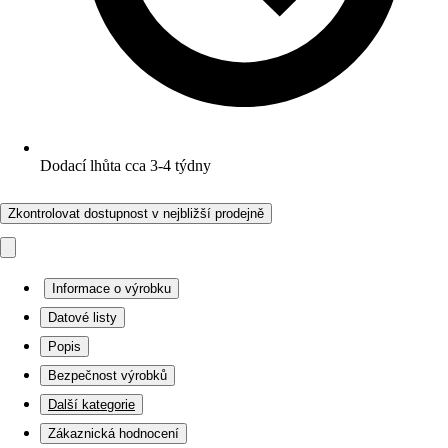
Dodací lhůta cca 3-4 týdny
Zkontrolovat dostupnost v nejbližší prodejně
Informace o výrobku
Datové listy
Popis
Bezpečnost výrobků
Další kategorie
Zákaznická hodnocení