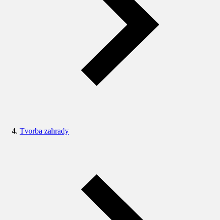
Tvorba zahrady