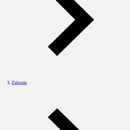
Zahrada