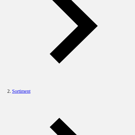
Sortiment