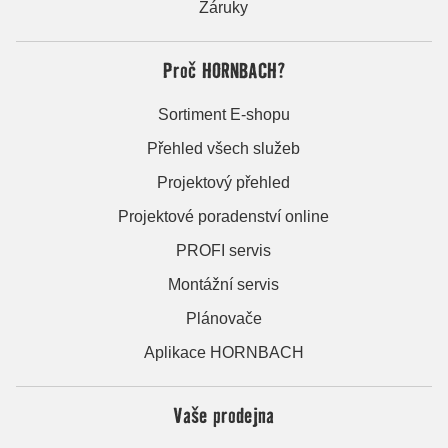
Záruky
Proč HORNBACH?
Sortiment E-shopu
Přehled všech služeb
Projektový přehled
Projektové poradenství online
PROFI servis
Montážní servis
Plánovače
Aplikace HORNBACH
Vaše prodejna