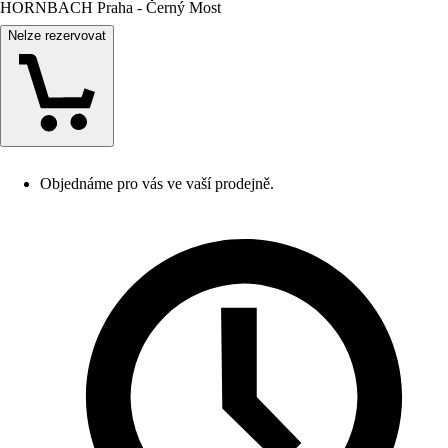
HORNBACH Praha - Černý Most
Nelze rezervovat
Objednáme pro vás ve vaší prodejně.