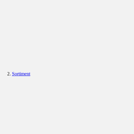
Sortiment