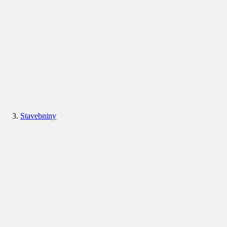
Stavebniny