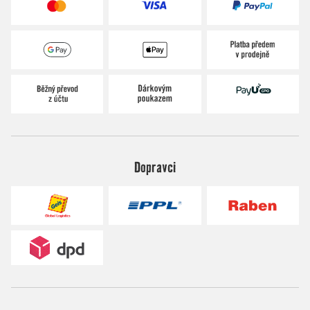
Dopravci