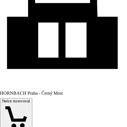
HORNBACH Praha - Černý Most
Nelze rezervovat