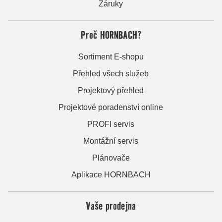
Záruky
Proč HORNBACH?
Sortiment E-shopu
Přehled všech služeb
Projektový přehled
Projektové poradenství online
PROFI servis
Montážní servis
Plánovače
Aplikace HORNBACH
Vaše prodejna