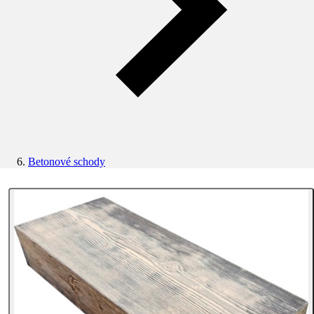
Betonové schody