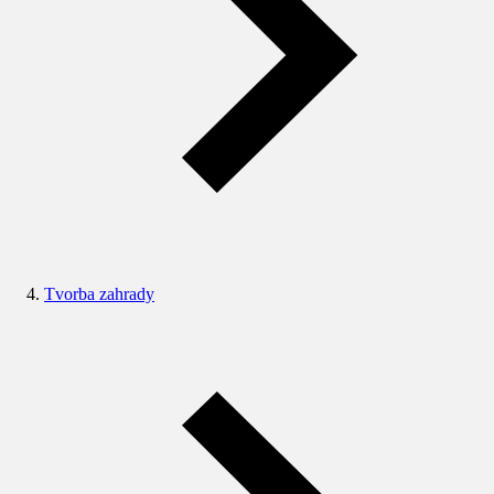
Tvorba zahrady