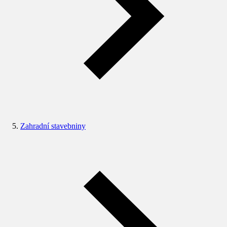
Zahradní stavebniny