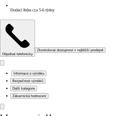
Dodací lhůta cca 5-6 týdny
Zkontrolovat dostupnost v nejbližší prodejně
Objednat telefonicky
Informace o výrobku
Bezpečnost výrobků
Další kategorie
Zákaznická hodnocení