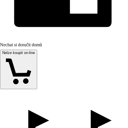
Nechat si doručit domů
Nelze koupit on-line