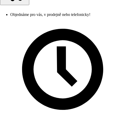
Objednáme pro vás, v prodejně nebo telefonicky!