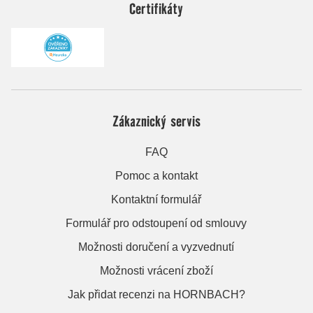
Certifikáty
Zákaznický servis
FAQ
Pomoc a kontakt
Kontaktní formulář
Formulář pro odstoupení od smlouvy
Možnosti doručení a vyzvednutí
Možnosti vrácení zboží
Jak přidat recenzi na HORNBACH?