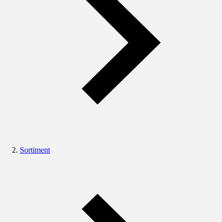
Sortiment