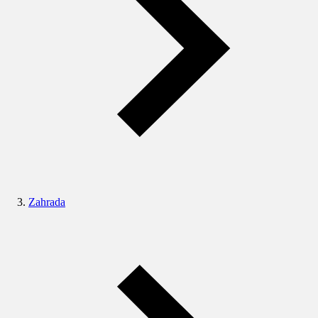
Zahrada