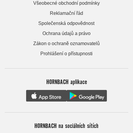
Všeobecné obchodní podmínky
Reklamační řád
Společenská odpovědnost
Ochrana údajů a právo
Zákon o ochraně oznamovatelů
Prohlášení o přístupnosti
HORNBACH aplikace
HORNBACH na sociálních sítích