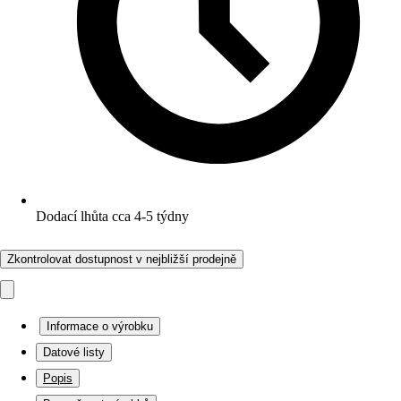
Dodací lhůta cca 4-5 týdny
Zkontrolovat dostupnost v nejbližší prodejně
Informace o výrobku
Datové listy
Popis