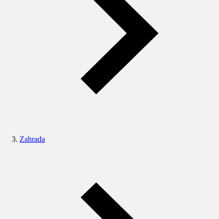
Zahrada