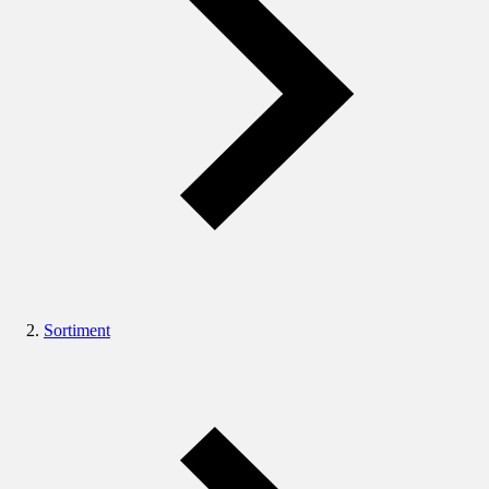
Sortiment