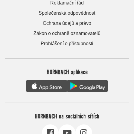
Reklamační řád
Společenská odpovědnost
Ochrana údajů a právo
Zákon o ochraně oznamovatelů
Prohlášení o přístupnosti
HORNBACH aplikace
HORNBACH na sociálních sítích