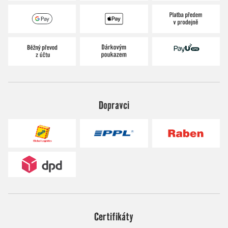
Dopravci
Certifikáty