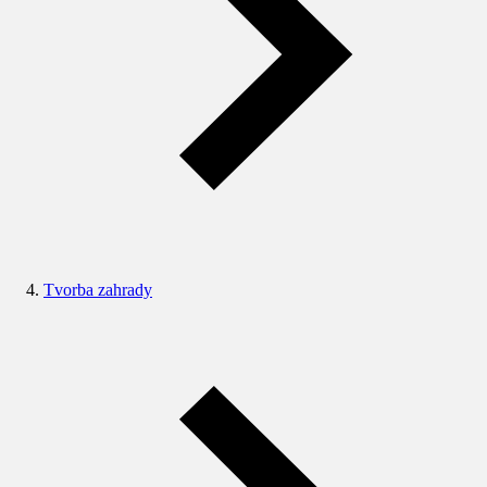
Tvorba zahrady