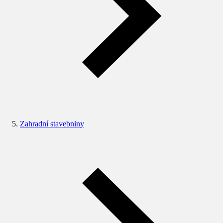
Zahradní stavebniny