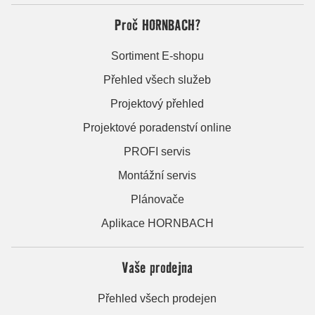
Proč HORNBACH?
Sortiment E-shopu
Přehled všech služeb
Projektový přehled
Projektové poradenství online
PROFI servis
Montážní servis
Plánovače
Aplikace HORNBACH
Vaše prodejna
Přehled všech prodejen