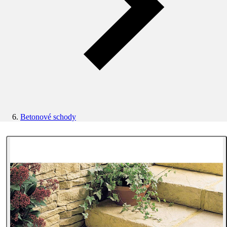
Betonové schody