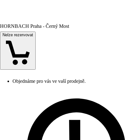
HORNBACH Praha - Černý Most
Nelze rezervovat
Objednáme pro vás ve vaší prodejně.