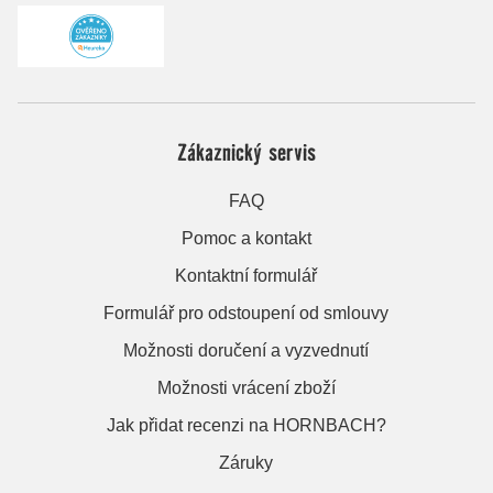
Zákaznický servis
FAQ
Pomoc a kontakt
Kontaktní formulář
Formulář pro odstoupení od smlouvy
Možnosti doručení a vyzvednutí
Možnosti vrácení zboží
Jak přidat recenzi na HORNBACH?
Záruky