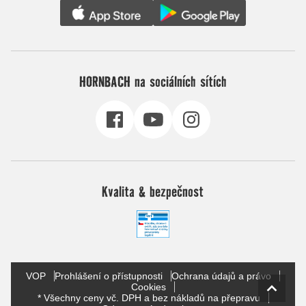
HORNBACH na sociálních sítích
Kvalita & bezpečnost
VOP
Prohlášení o přístupnosti
Ochrana údajů a právo
Cookies
* Všechny ceny vč. DPH a bez nákladů na přepravu