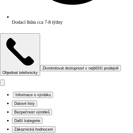
Dodací lhůta cca 7-8 týdny
Zkontrolovat dostupnost v nejbližší prodejně
Objednat telefonicky
Informace o výrobku
Datové listy
Bezpečnost výrobků
Další kategorie
Zákaznická hodnocení