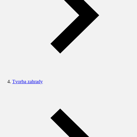
Tvorba zahrady