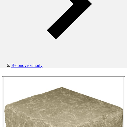
Betonové schody