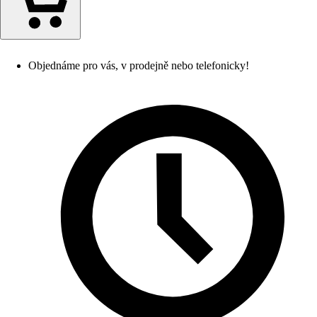
Objednáme pro vás, v prodejně nebo telefonicky!