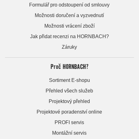
Formulář pro odstoupení od smlouvy
Možnosti doručení a vyzvednutí
Možnosti vrácení zboží
Jak přidat recenzi na HORNBACH?
Záruky
Proč HORNBACH?
Sortiment E-shopu
Přehled všech služeb
Projektový přehled
Projektové poradenství online
PROFI servis
Montážní servis