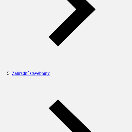
Zahradní stavebniny