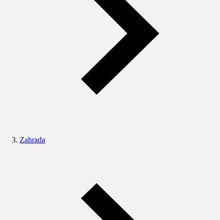
Zahrada