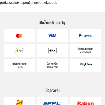
prokazatelně nepoužili nebo nekoupili.
Možnosti platby
Dopravci