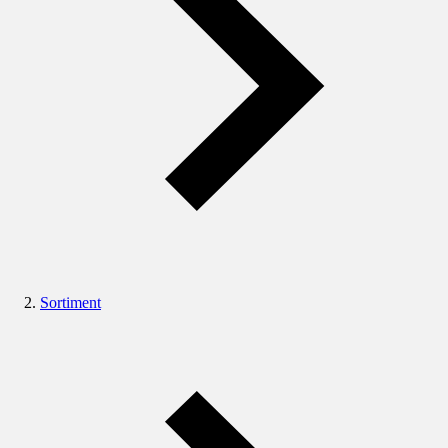
Sortiment