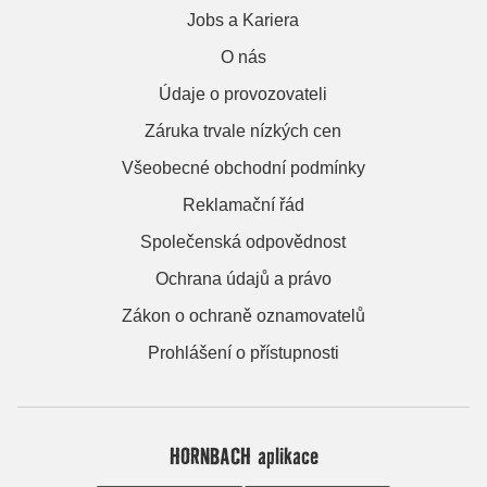
Jobs a Kariera
O nás
Údaje o provozovateli
Záruka trvale nízkých cen
Všeobecné obchodní podmínky
Reklamační řád
Společenská odpovědnost
Ochrana údajů a právo
Zákon o ochraně oznamovatelů
Prohlášení o přístupnosti
HORNBACH aplikace