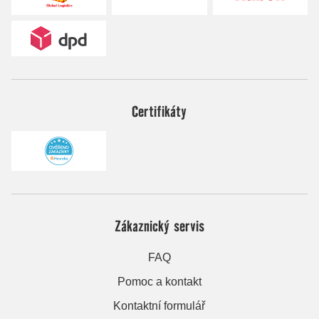
Certifikáty
Zákaznický servis
FAQ
Pomoc a kontakt
Kontaktní formulář