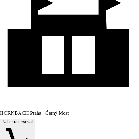
HORNBACH Praha - Černý Most
Nelze rezervovat