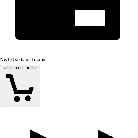
Nechat si doručit domů
Nelze koupit on-line