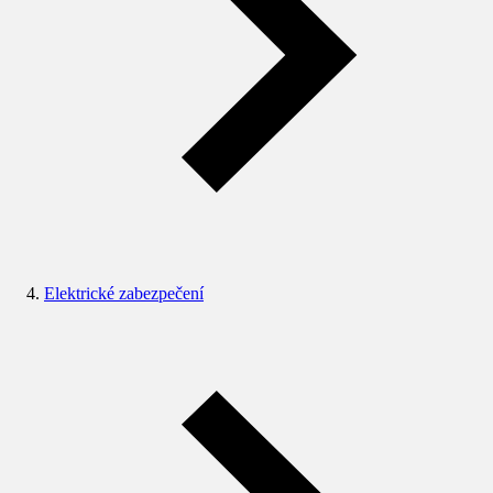
Elektrické zabezpečení