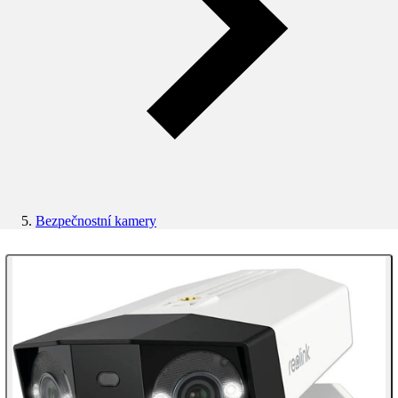
Bezpečnostní kamery