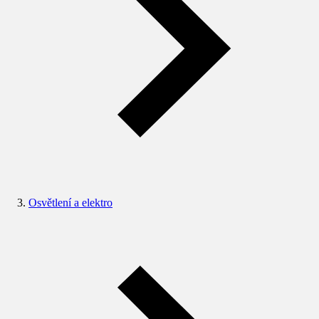
Osvětlení a elektro