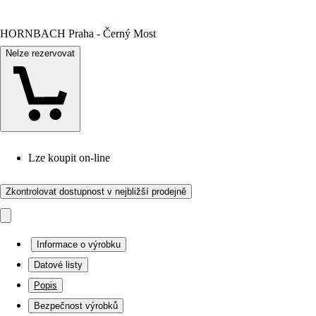
HORNBACH Praha - Černý Most
Nelze rezervovat
Lze koupit on-line
Zkontrolovat dostupnost v nejbližší prodejně
Informace o výrobku
Datové listy
Popis
Bezpečnost výrobků