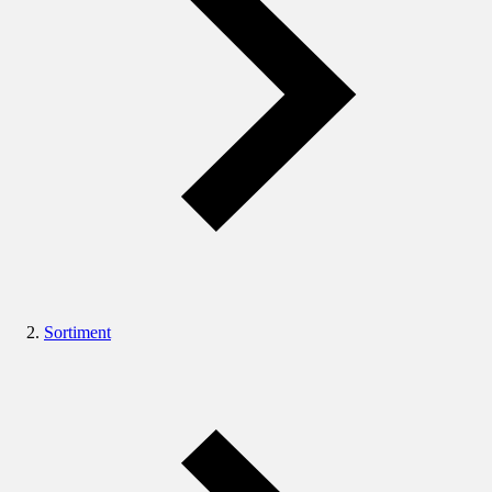
Sortiment