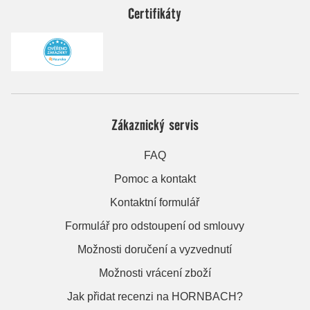
Certifikáty
Zákaznický servis
FAQ
Pomoc a kontakt
Kontaktní formulář
Formulář pro odstoupení od smlouvy
Možnosti doručení a vyzvednutí
Možnosti vrácení zboží
Jak přidat recenzi na HORNBACH?