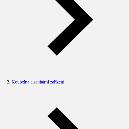
Koupelna a sanitární zařízení