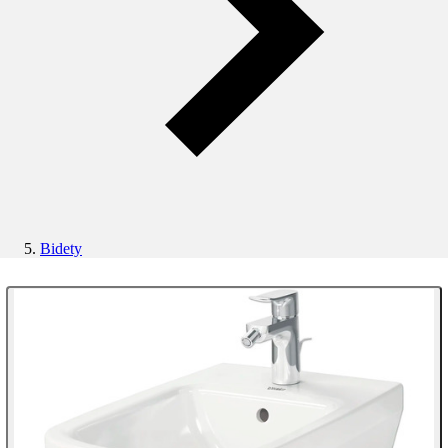
Bidety