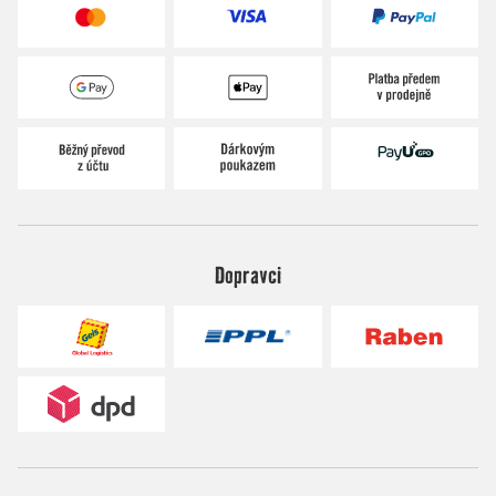
Dopravci