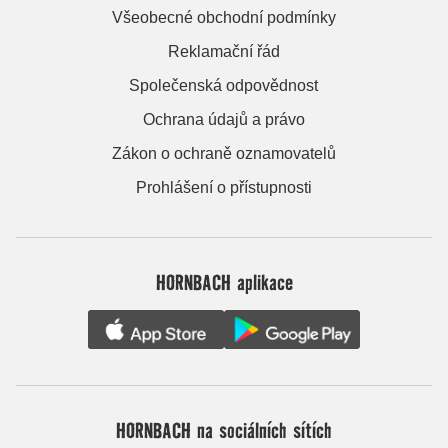
Všeobecné obchodní podmínky
Reklamační řád
Společenská odpovědnost
Ochrana údajů a právo
Zákon o ochraně oznamovatelů
Prohlášení o přístupnosti
HORNBACH aplikace
HORNBACH na sociálních sítích