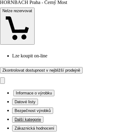
HORNBACH Praha - Černý Most
Nelze rezervovat
Lze koupit on-line
Zkontrolovat dostupnost v nejbližší prodejně
Informace o výrobku
Datové listy
Bezpečnost výrobků
Další kategorie
Zákaznická hodnocení