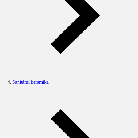
Sanitární keramika