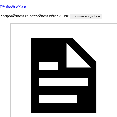
Přeskočit oblast
Zodpovědnost za bezpečnost výrobku viz
.
informace výrobce