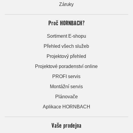
Záruky
Proč HORNBACH?
Sortiment E-shopu
Přehled všech služeb
Projektový přehled
Projektové poradenství online
PROFI servis
Montážní servis
Plánovače
Aplikace HORNBACH
Vaše prodejna