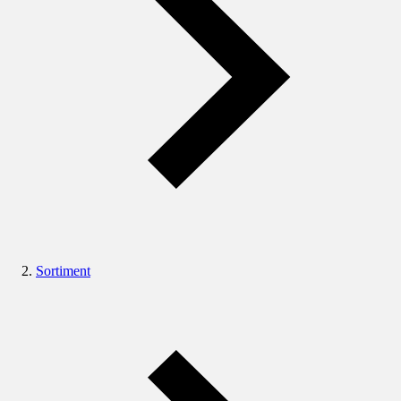
Sortiment