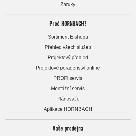
Záruky
Proč HORNBACH?
Sortiment E-shopu
Přehled všech služeb
Projektový přehled
Projektové poradenství online
PROFI servis
Montážní servis
Plánovače
Aplikace HORNBACH
Vaše prodejna