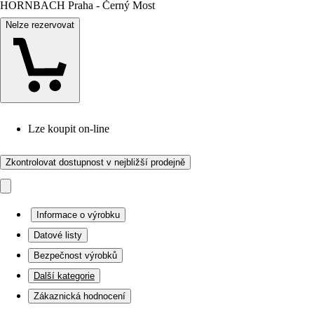
HORNBACH Praha - Černý Most
Nelze rezervovat
Lze koupit on-line
Zkontrolovat dostupnost v nejbližší prodejně
Informace o výrobku
Datové listy
Bezpečnost výrobků
Další kategorie
Zákaznická hodnocení