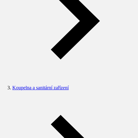
Koupelna a sanitární zařízení