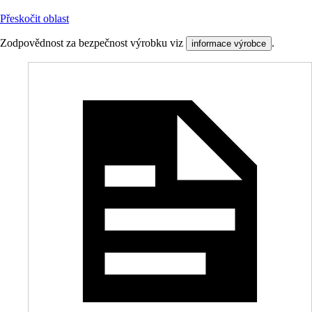
Přeskočit oblast
Zodpovědnost za bezpečnost výrobku viz
.
informace výrobce