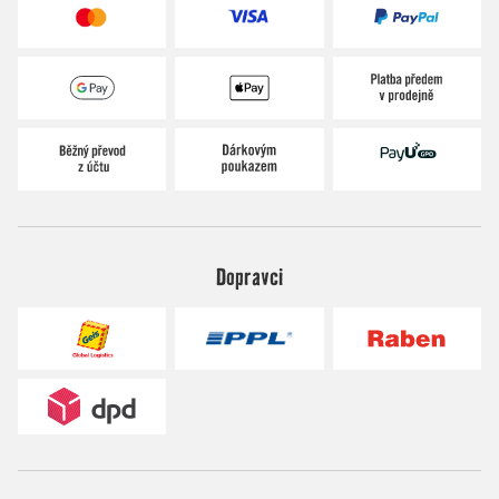
Dopravci