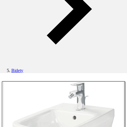
Bidety