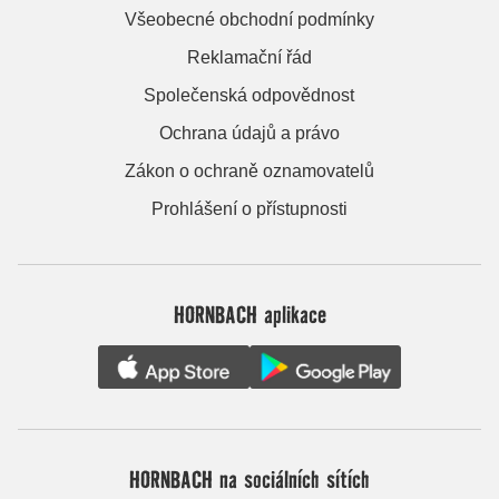
Všeobecné obchodní podmínky
Reklamační řád
Společenská odpovědnost
Ochrana údajů a právo
Zákon o ochraně oznamovatelů
Prohlášení o přístupnosti
HORNBACH aplikace
HORNBACH na sociálních sítích