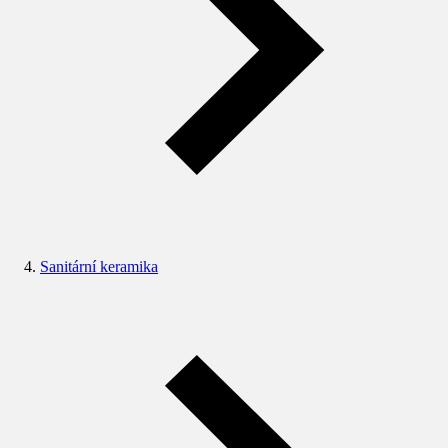
Sanitární keramika