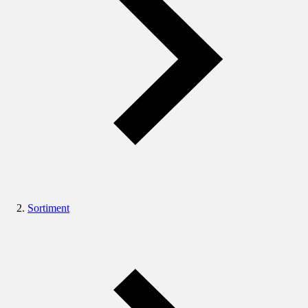
Sortiment