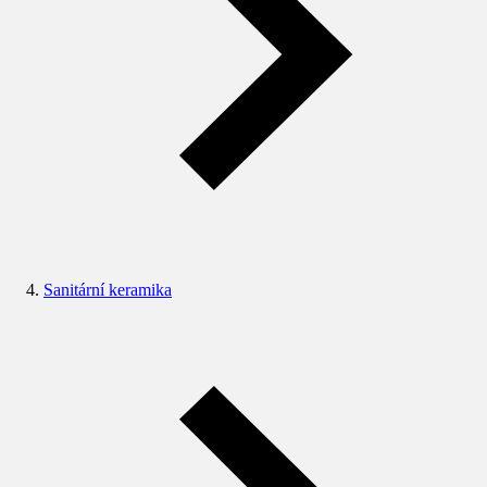
Sanitární keramika