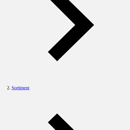
Sortiment