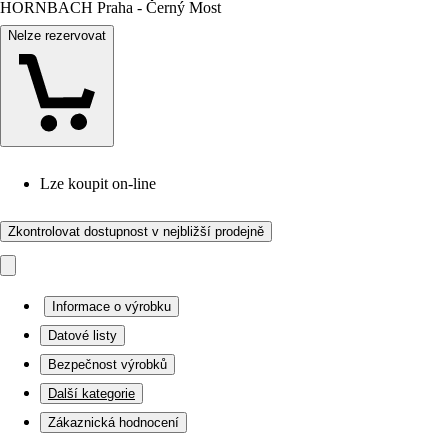
HORNBACH Praha - Černý Most
Nelze rezervovat
Lze koupit on-line
Zkontrolovat dostupnost v nejbližší prodejně
Informace o výrobku
Datové listy
Bezpečnost výrobků
Další kategorie
Zákaznická hodnocení