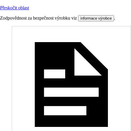
Přeskočit oblast
Zodpovědnost za bezpečnost výrobku viz
.
informace výrobce