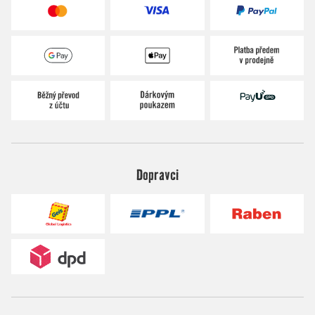
Dopravci