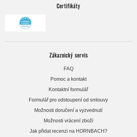
Certifikáty
Zákaznický servis
FAQ
Pomoc a kontakt
Kontaktní formulář
Formulář pro odstoupení od smlouvy
Možnosti doručení a vyzvednutí
Možnosti vrácení zboží
Jak přidat recenzi na HORNBACH?