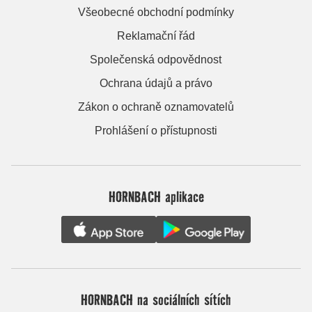
Všeobecné obchodní podmínky
Reklamační řád
Společenská odpovědnost
Ochrana údajů a právo
Zákon o ochraně oznamovatelů
Prohlášení o přístupnosti
HORNBACH aplikace
HORNBACH na sociálních sítích