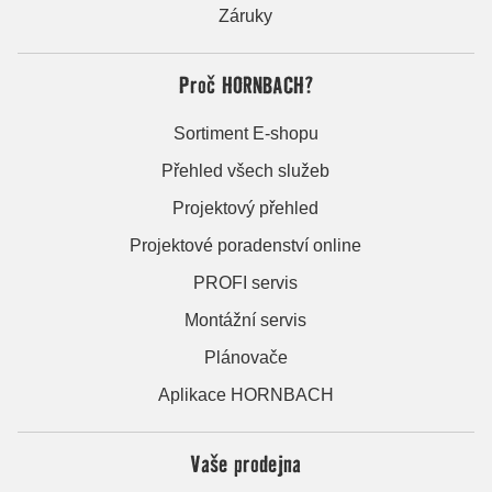
Záruky
Proč HORNBACH?
Sortiment E-shopu
Přehled všech služeb
Projektový přehled
Projektové poradenství online
PROFI servis
Montážní servis
Plánovače
Aplikace HORNBACH
Vaše prodejna