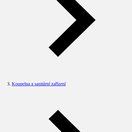
Koupelna a sanitární zařízení