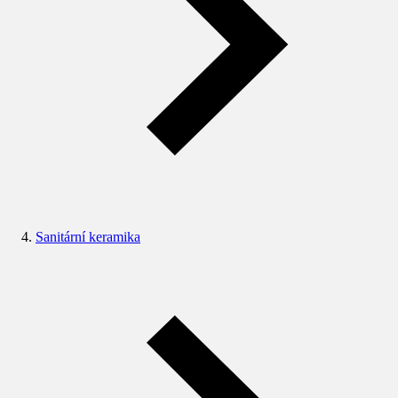
Sanitární keramika