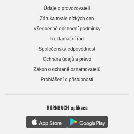
Údaje o provozovateli
Záruka trvale nízkých cen
Všeobecné obchodní podmínky
Reklamační řád
Společenská odpovědnost
Ochrana údajů a právo
Zákon o ochraně oznamovatelů
Prohlášení o přístupnosti
HORNBACH aplikace