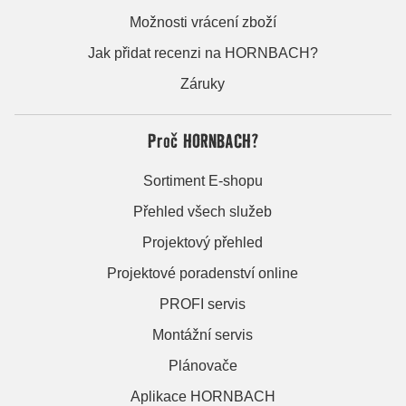
Možnosti vrácení zboží
Jak přidat recenzi na HORNBACH?
Záruky
Proč HORNBACH?
Sortiment E-shopu
Přehled všech služeb
Projektový přehled
Projektové poradenství online
PROFI servis
Montážní servis
Plánovače
Aplikace HORNBACH