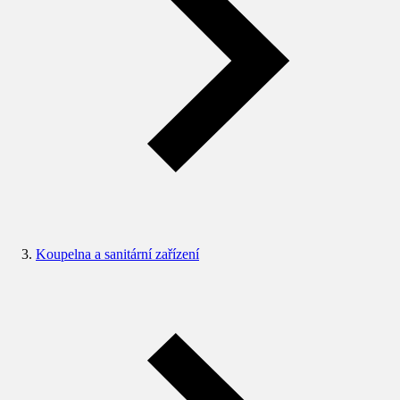
Koupelna a sanitární zařízení