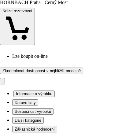
HORNBACH Praha - Černý Most
Nelze rezervovat
Lze koupit on-line
Zkontrolovat dostupnost v nejbližší prodejně
Informace o výrobku
Datové listy
Bezpečnost výrobků
Další kategorie
Zákaznická hodnocení