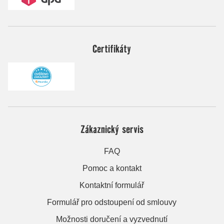
Certifikáty
Zákaznický servis
FAQ
Pomoc a kontakt
Kontaktní formulář
Formulář pro odstoupení od smlouvy
Možnosti doručení a vyzvednutí