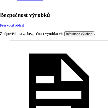
Bezpečnost výrobků
Přeskočit oblast
Zodpovědnost za bezpečnost výrobku viz
.
informace výrobce