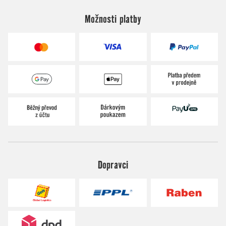
Možnosti platby
Dopravci