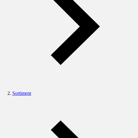
Sortiment