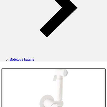
Bidetové baterie