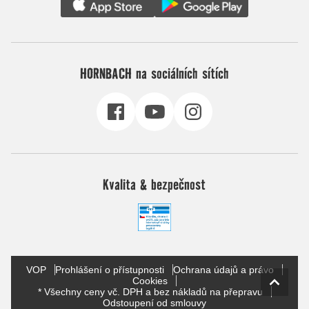
HORNBACH na sociálních sítích
Kvalita & bezpečnost
VOP
Prohlášení o přístupnosti
Ochrana údajů a právo
Cookies
* Všechny ceny vč. DPH a bez nákladů na přepravu
Odstoupení od smlouvy