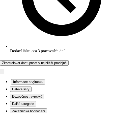
Dodací lhůta cca 3 pracovních dní
Zkontrolovat dostupnost v nejbližší prodejně
Informace o výrobku
Datové listy
Bezpečnost výrobků
Další kategorie
Zákaznická hodnocení