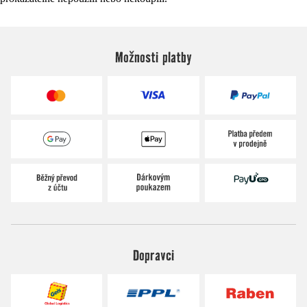
Možnosti platby
Dopravci