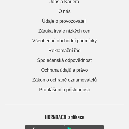
Jobs a Kariera
O nás
Údaje o provozovateli
Záruka trvale nízkých cen
Všeobecné obchodní podmínky
Reklamační řád
Společenská odpovědnost
Ochrana údajů a právo
Zákon o ochraně oznamovatelů
Prohlášení o přístupnosti
HORNBACH aplikace