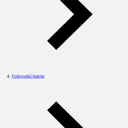
Vodovodní baterie