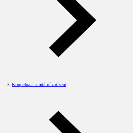
Koupelna a sanitární zařízení