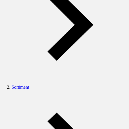
Sortiment