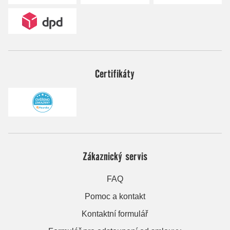
Certifikáty
Zákaznický servis
FAQ
Pomoc a kontakt
Kontaktní formulář