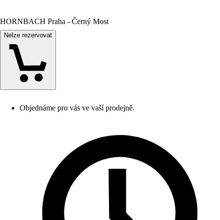
HORNBACH Praha - Černý Most
Nelze rezervovat
Objednáme pro vás ve vaší prodejně.