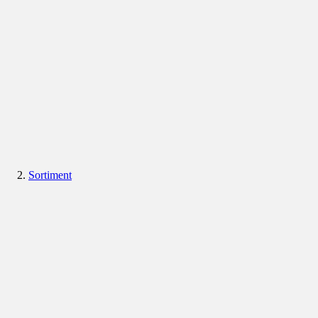
Sortiment