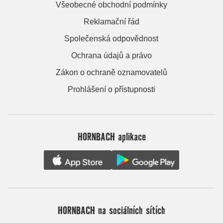
Všeobecné obchodní podmínky
Reklamační řád
Společenská odpovědnost
Ochrana údajů a právo
Zákon o ochraně oznamovatelů
Prohlášení o přístupnosti
HORNBACH aplikace
HORNBACH na sociálních sítích