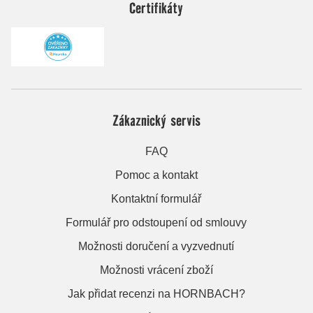
Certifikáty
Zákaznický servis
FAQ
Pomoc a kontakt
Kontaktní formulář
Formulář pro odstoupení od smlouvy
Možnosti doručení a vyzvednutí
Možnosti vrácení zboží
Jak přidat recenzi na HORNBACH?