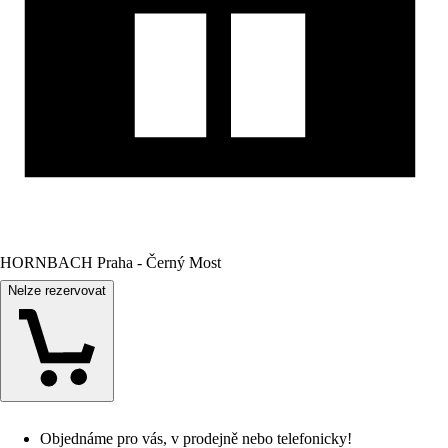
HORNBACH Praha - Černý Most
Nelze rezervovat
Objednáme pro vás, v prodejně nebo telefonicky!