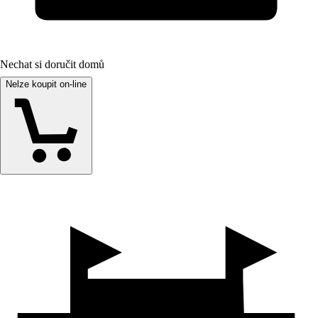
Nechat si doručit domů
Nelze koupit on-line