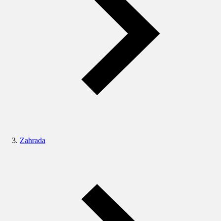
Zahrada