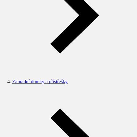
Zahradní domky a přístřešky