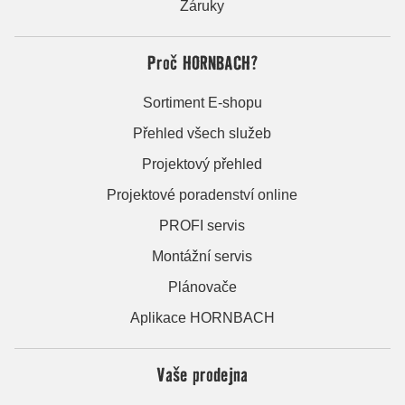
Záruky
Proč HORNBACH?
Sortiment E-shopu
Přehled všech služeb
Projektový přehled
Projektové poradenství online
PROFI servis
Montážní servis
Plánovače
Aplikace HORNBACH
Vaše prodejna