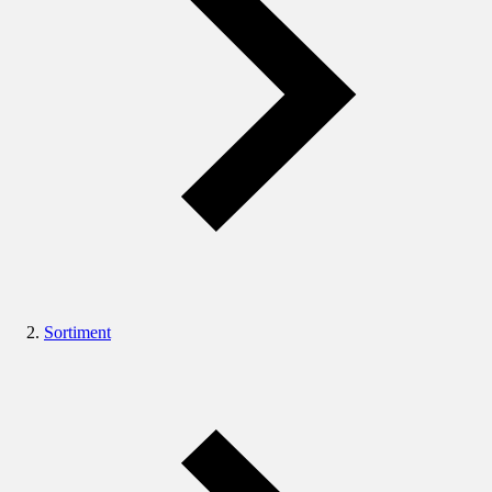
Sortiment