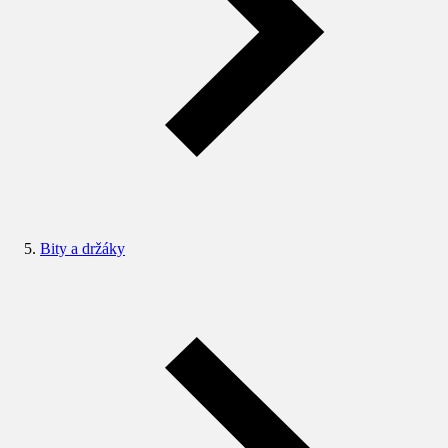
Bity a držáky