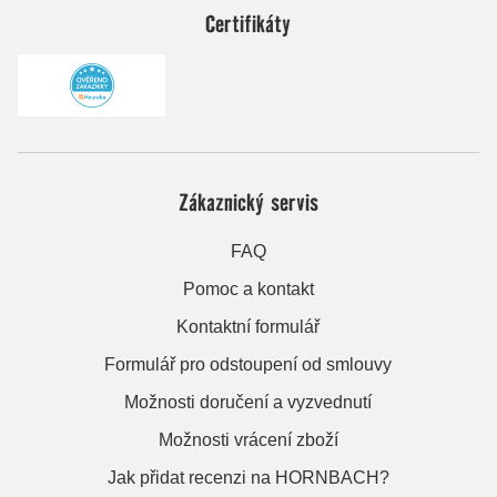
Certifikáty
Zákaznický servis
FAQ
Pomoc a kontakt
Kontaktní formulář
Formulář pro odstoupení od smlouvy
Možnosti doručení a vyzvednutí
Možnosti vrácení zboží
Jak přidat recenzi na HORNBACH?