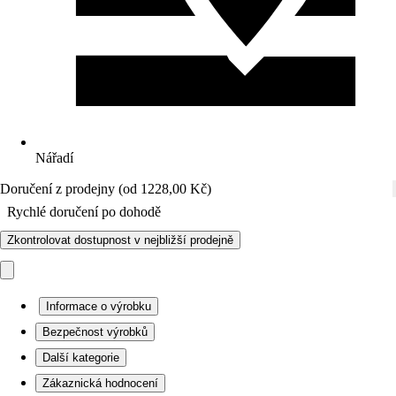
Nářadí
Doručení z prodejny (od 1228,00 Kč)
Rychlé doručení po dohodě
Zkontrolovat dostupnost v nejbližší prodejně
Informace o výrobku
Bezpečnost výrobků
Další kategorie
Zákaznická hodnocení