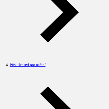
Příslušenství pro nářadí