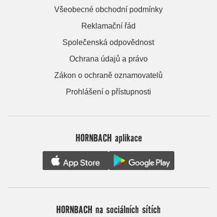
Všeobecné obchodní podmínky
Reklamační řád
Společenská odpovědnost
Ochrana údajů a právo
Zákon o ochraně oznamovatelů
Prohlášení o přístupnosti
HORNBACH aplikace
HORNBACH na sociálních sítích