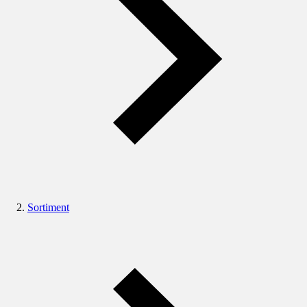
Sortiment