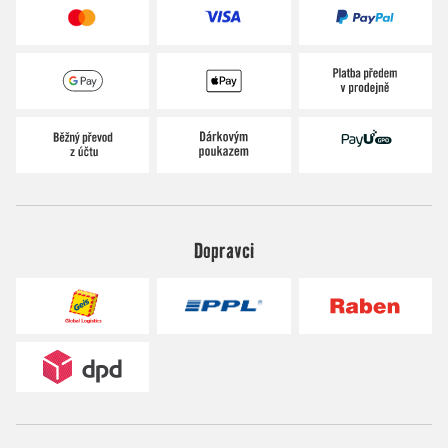
Dopravci