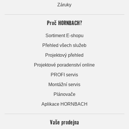
Záruky
Proč HORNBACH?
Sortiment E-shopu
Přehled všech služeb
Projektový přehled
Projektové poradenství online
PROFI servis
Montážní servis
Plánovače
Aplikace HORNBACH
Vaše prodejna