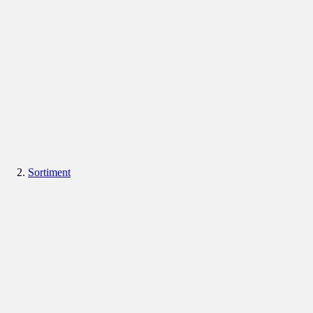
Sortiment