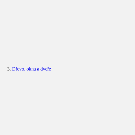
Dřevo, okna a dveře