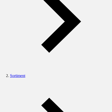
Sortiment