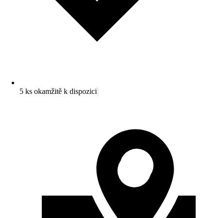
5 ks okamžitě k dispozici