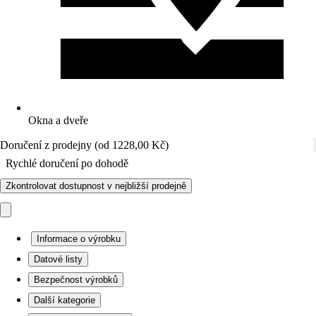
Okna a dveře
Doručení z prodejny (od 1228,00 Kč)
Rychlé doručení po dohodě
Zkontrolovat dostupnost v nejbližší prodejně
Informace o výrobku
Datové listy
Bezpečnost výrobků
Další kategorie