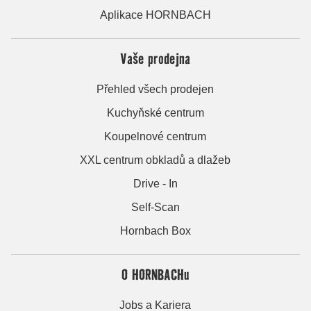
Aplikace HORNBACH
Vaše prodejna
Přehled všech prodejen
Kuchyňské centrum
Koupelnové centrum
XXL centrum obkladů a dlažeb
Drive - In
Self-Scan
Hornbach Box
O HORNBACHu
Jobs a Kariera