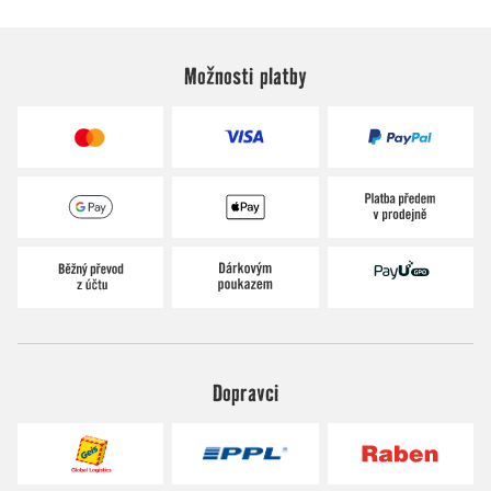
Možnosti platby
Dopravci