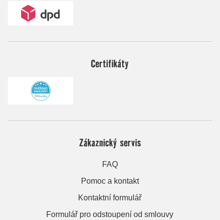
Certifikáty
Zákaznický servis
FAQ
Pomoc a kontakt
Kontaktní formulář
Formulář pro odstoupení od smlouvy