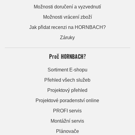
Možnosti doručení a vyzvednutí
Možnosti vrácení zboží
Jak přidat recenzi na HORNBACH?
Záruky
Proč HORNBACH?
Sortiment E-shopu
Přehled všech služeb
Projektový přehled
Projektové poradenství online
PROFI servis
Montážní servis
Plánovače