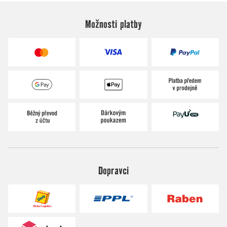
Možnosti platby
Dopravci