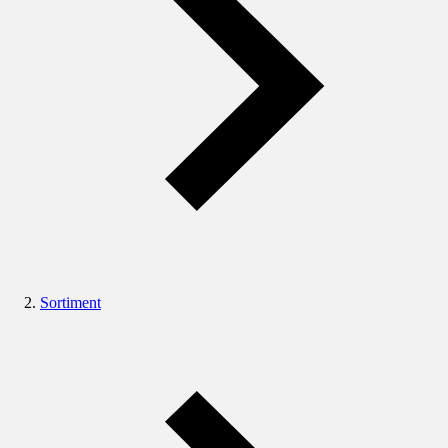
Sortiment