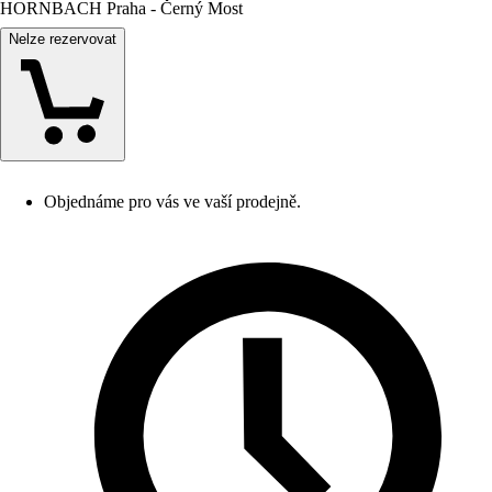
HORNBACH Praha - Černý Most
Nelze rezervovat
Objednáme pro vás ve vaší prodejně.