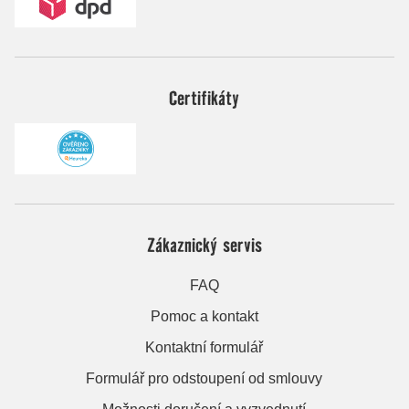
Certifikáty
Zákaznický servis
FAQ
Pomoc a kontakt
Kontaktní formulář
Formulář pro odstoupení od smlouvy