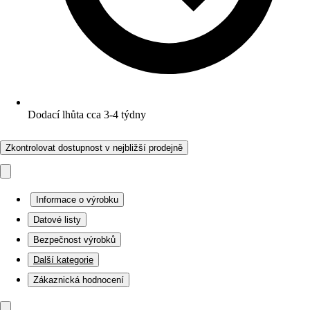
Dodací lhůta cca 3-4 týdny
Zkontrolovat dostupnost v nejbližší prodejně
Informace o výrobku
Datové listy
Bezpečnost výrobků
Další kategorie
Zákaznická hodnocení