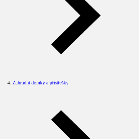
Zahradní domky a přístřešky