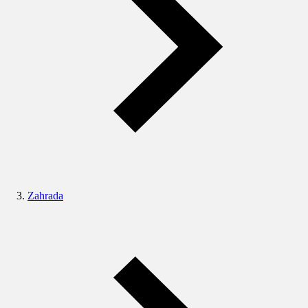
Zahrada