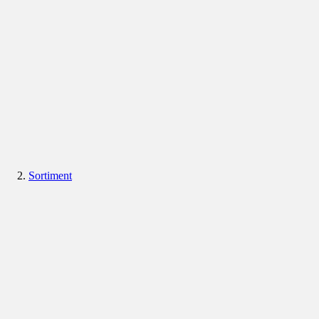
Sortiment