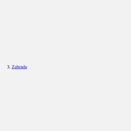
Zahrada