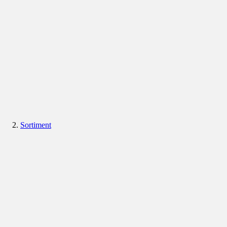
Sortiment