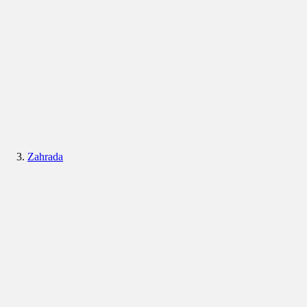
Zahrada