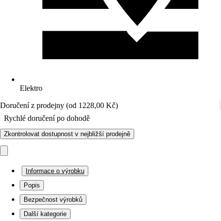
Elektro
Doručení z prodejny (od 1228,00 Kč)
Rychlé doručení po dohodě
Zkontrolovat dostupnost v nejbližší prodejně
Informace o výrobku
Popis
Bezpečnost výrobků
Další kategorie