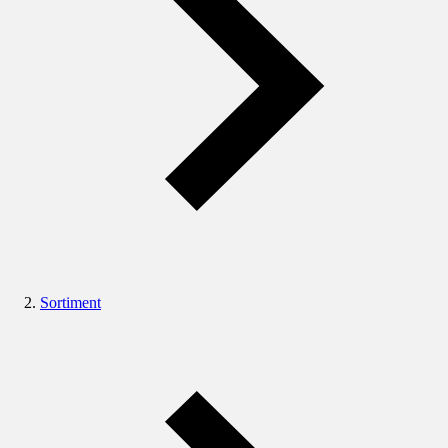
Sortiment