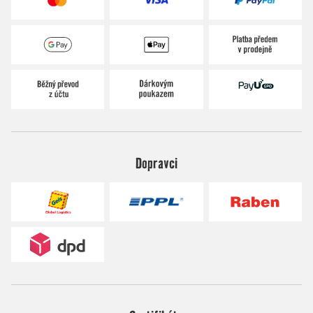
Dopravci