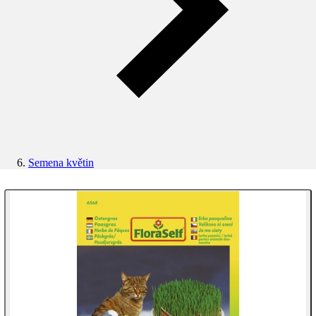
Semena květin