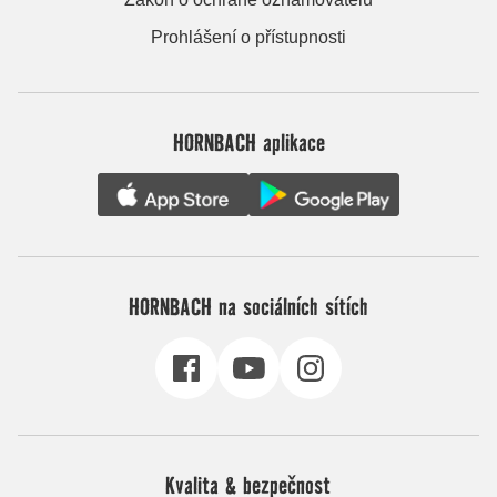
Prohlášení o přístupnosti
HORNBACH aplikace
HORNBACH na sociálních sítích
Kvalita & bezpečnost