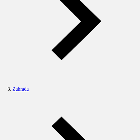
Zahrada