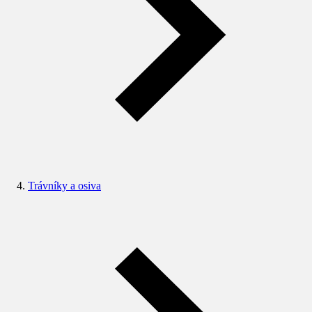
Trávníky a osiva