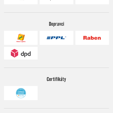
Dopravci
Certifikáty