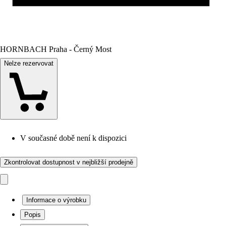
HORNBACH Praha - Černý Most
Nelze rezervovat
V současné době není k dispozici
Zkontrolovat dostupnost v nejbližší prodejně
Informace o výrobku
Popis