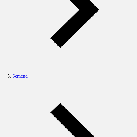
Semena