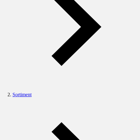
Sortiment