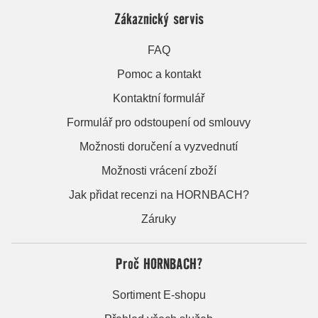
Zákaznický servis
FAQ
Pomoc a kontakt
Kontaktní formulář
Formulář pro odstoupení od smlouvy
Možnosti doručení a vyzvednutí
Možnosti vrácení zboží
Jak přidat recenzi na HORNBACH?
Záruky
Proč HORNBACH?
Sortiment E-shopu