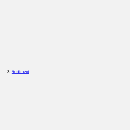
Sortiment