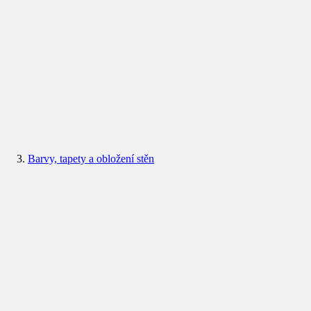
Barvy, tapety a obložení stěn