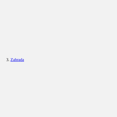
Zahrada