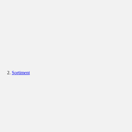
Sortiment