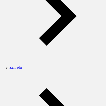
Zahrada