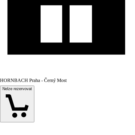
HORNBACH Praha - Černý Most
Nelze rezervovat