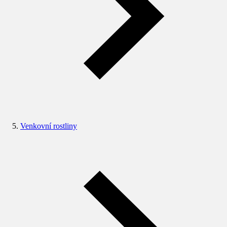
Venkovní rostliny