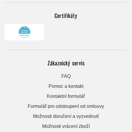
Certifikáty
Zákaznický servis
FAQ
Pomoc a kontakt
Kontaktní formulář
Formulář pro odstoupení od smlouvy
Možnosti doručení a vyzvednutí
Možnosti vrácení zboží