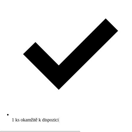
1 ks okamžitě k dispozici