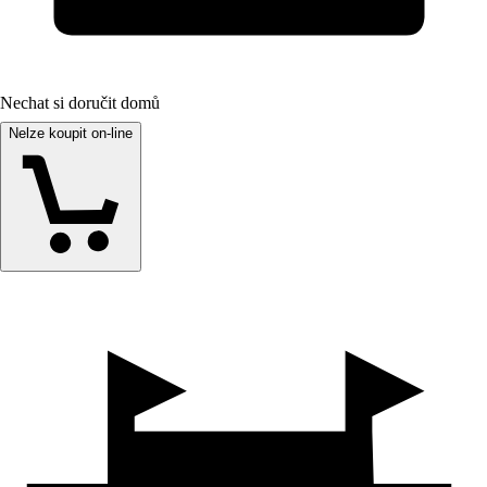
Nechat si doručit domů
Nelze koupit on-line