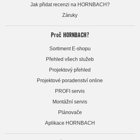
Jak přidat recenzi na HORNBACH?
Záruky
Proč HORNBACH?
Sortiment E-shopu
Přehled všech služeb
Projektový přehled
Projektové poradenství online
PROFI servis
Montážní servis
Plánovače
Aplikace HORNBACH