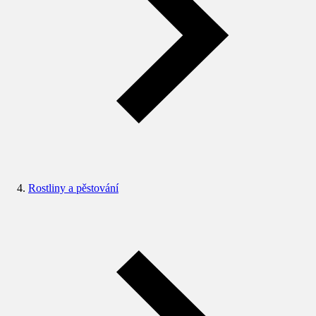
Rostliny a pěstování