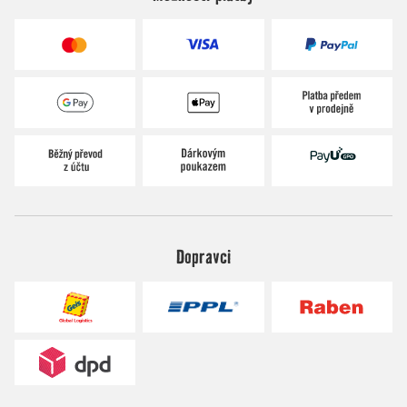
Dopravci