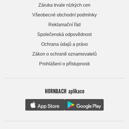
Záruka trvale nízkých cen
Všeobecné obchodní podmínky
Reklamační řád
Společenská odpovědnost
Ochrana údajů a právo
Zákon o ochraně oznamovatelů
Prohlášení o přístupnosti
HORNBACH aplikace