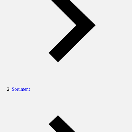
Sortiment