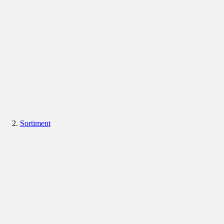
Sortiment