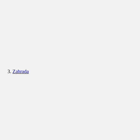
Zahrada