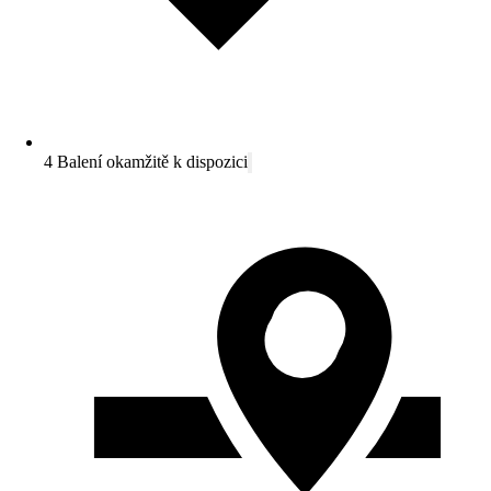
4 Balení okamžitě k dispozici