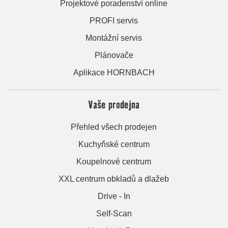
Projektové poradenství online
PROFI servis
Montážní servis
Plánovače
Aplikace HORNBACH
Vaše prodejna
Přehled všech prodejen
Kuchyňské centrum
Koupelnové centrum
XXL centrum obkladů a dlažeb
Drive - In
Self-Scan