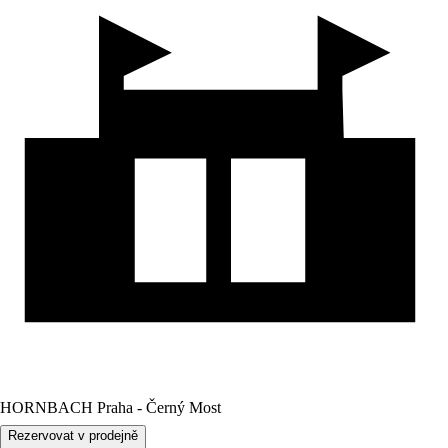
HORNBACH Praha - Černý Most
Rezervovat v prodejně