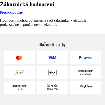
Zákaznická hodnocení
Přeskočit oblast
Hodnocení mohou být napsána i od zákazníků, kteří zboží
prokazatelně nepoužili nebo nekoupili.
Možnosti platby