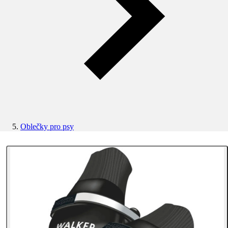
Oblečky pro psy