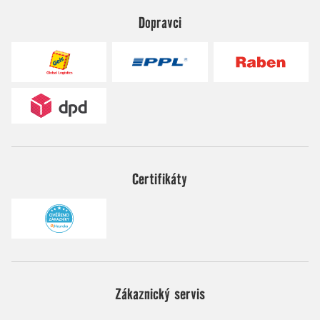
Dopravci
Certifikáty
Zákaznický servis