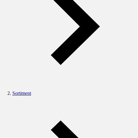
Sortiment