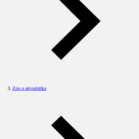
Zoo a akvaristika