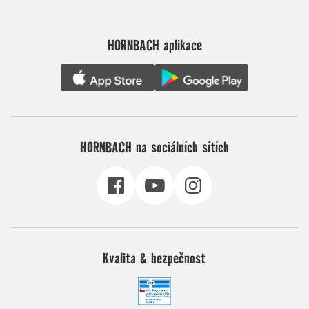
HORNBACH aplikace
HORNBACH na sociálních sítích
Kvalita & bezpečnost