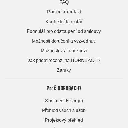
FAQ
Pomoc a kontakt
Kontaktní formulář
Formulář pro odstoupení od smlouvy
Možnosti doručení a vyzvednutí
Možnosti vrácení zboží
Jak přidat recenzi na HORNBACH?
Záruky
Proč HORNBACH?
Sortiment E-shopu
Přehled všech služeb
Projektový přehled