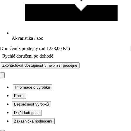
Akvaristika / zoo
Doručení z prodejny (od 1228,00 Kč)
Rychlé doručení po dohodě
Zkontrolovat dostupnost v nejbližší prodejně
Informace o výrobku
Popis
Bezpečnost výrobků
Další kategorie
Zákaznická hodnocení