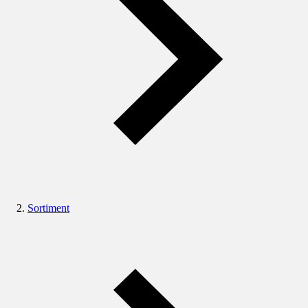
Sortiment