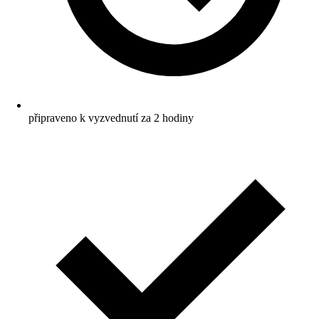
připraveno k vyzvednutí za 2 hodiny