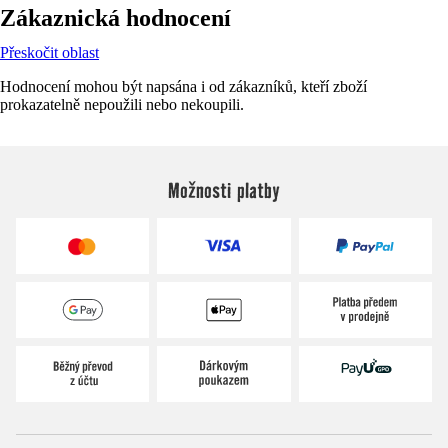
Zákaznická hodnocení
Přeskočit oblast
Hodnocení mohou být napsána i od zákazníků, kteří zboží
prokazatelně nepoužili nebo nekoupili.
Možnosti platby