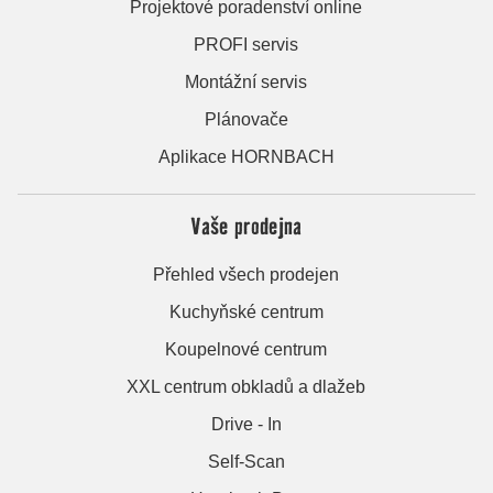
Projektové poradenství online
PROFI servis
Montážní servis
Plánovače
Aplikace HORNBACH
Vaše prodejna
Přehled všech prodejen
Kuchyňské centrum
Koupelnové centrum
XXL centrum obkladů a dlažeb
Drive - In
Self-Scan