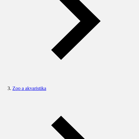
Zoo a akvaristika