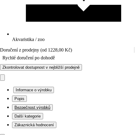
Akvaristika / zoo
Doručení z prodejny (od 1228,00 Kč)
Rychlé doručení po dohodě
Zkontrolovat dostupnost v nejbližší prodejně
Informace o výrobku
Popis
Bezpečnost výrobků
Další kategorie
Zákaznická hodnocení