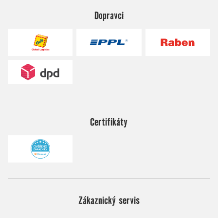
Dopravci
Certifikáty
Zákaznický servis