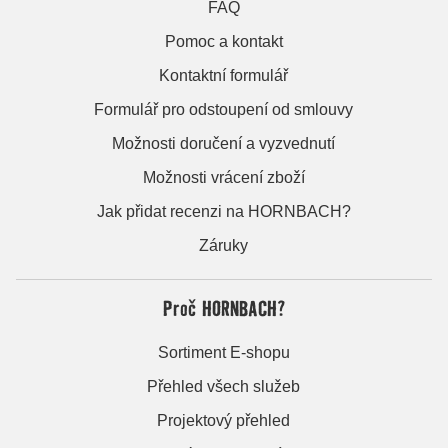
FAQ
Pomoc a kontakt
Kontaktní formulář
Formulář pro odstoupení od smlouvy
Možnosti doručení a vyzvednutí
Možnosti vrácení zboží
Jak přidat recenzi na HORNBACH?
Záruky
Proč HORNBACH?
Sortiment E-shopu
Přehled všech služeb
Projektový přehled