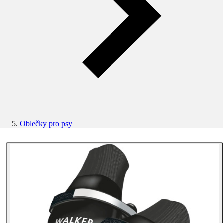
Oblečky pro psy