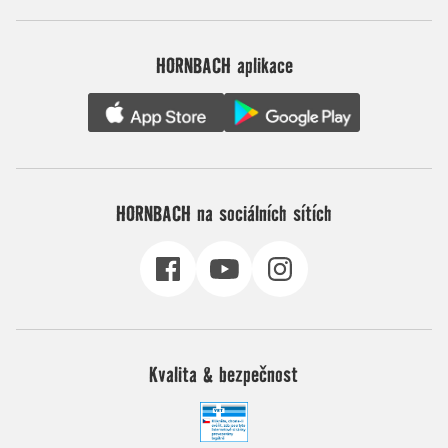
HORNBACH aplikace
HORNBACH na sociálních sítích
Kvalita & bezpečnost