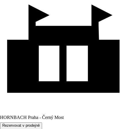
HORNBACH Praha - Černý Most
Rezervovat v prodejně