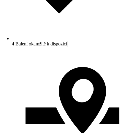
4 Balení okamžitě k dispozici