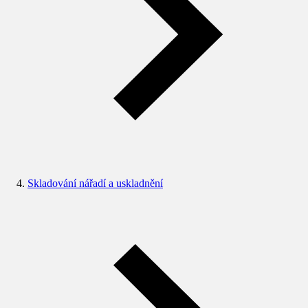
Skladování nářadí a uskladnění