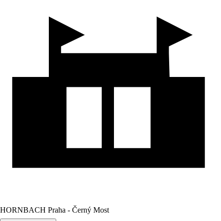
HORNBACH Praha - Černý Most