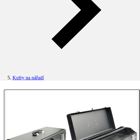
Kufry na nářadí