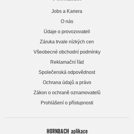
Jobs a Kariera
O nás
Údaje o provozovateli
Záruka trvale nízkých cen
Všeobecné obchodní podmínky
Reklamační řád
Společenská odpovědnost
Ochrana údajů a právo
Zákon o ochraně oznamovatelů
Prohlášení o přístupnosti
HORNBACH aplikace