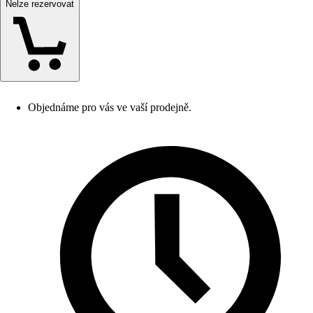
Nelze rezervovat
Objednáme pro vás ve vaší prodejně.