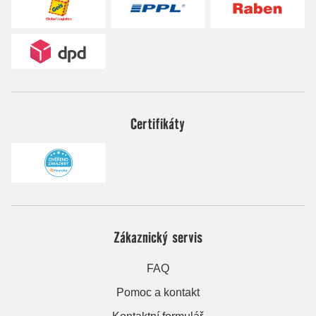
Certifikáty
Zákaznický servis
FAQ
Pomoc a kontakt