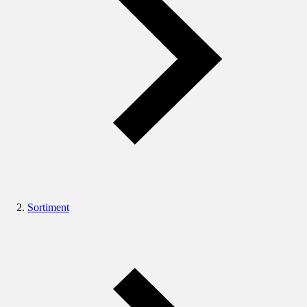
Sortiment