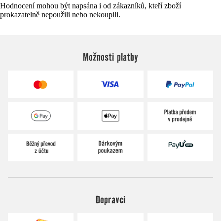
Hodnocení mohou být napsána i od zákazníků, kteří zboží
prokazatelně nepoužili nebo nekoupili.
Možnosti platby
Dopravci