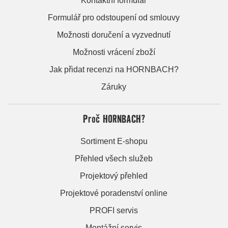
Kontaktní formulář
Formulář pro odstoupení od smlouvy
Možnosti doručení a vyzvednutí
Možnosti vrácení zboží
Jak přidat recenzi na HORNBACH?
Záruky
Proč HORNBACH?
Sortiment E-shopu
Přehled všech služeb
Projektový přehled
Projektové poradenství online
PROFI servis
Montážní servis