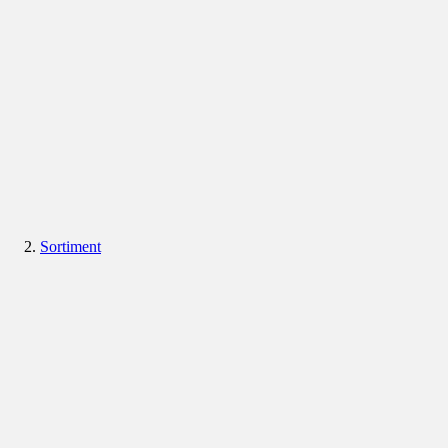
Sortiment