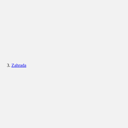
Zahrada