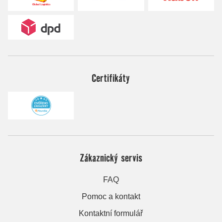
Certifikáty
Zákaznický servis
FAQ
Pomoc a kontakt
Kontaktní formulář