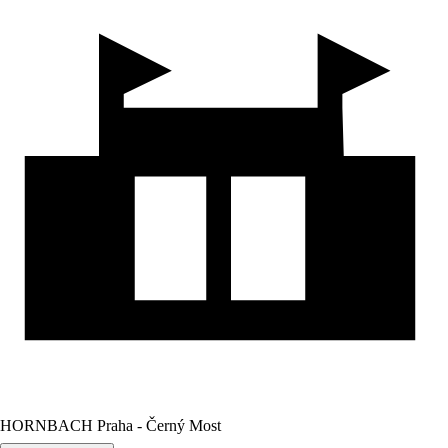
HORNBACH Praha - Černý Most