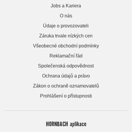
Jobs a Kariera
O nás
Údaje o provozovateli
Záruka trvale nízkých cen
Všeobecné obchodní podmínky
Reklamační řád
Společenská odpovědnost
Ochrana údajů a právo
Zákon o ochraně oznamovatelů
Prohlášení o přístupnosti
HORNBACH aplikace