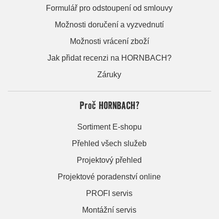
Formulář pro odstoupení od smlouvy
Možnosti doručení a vyzvednutí
Možnosti vrácení zboží
Jak přidat recenzi na HORNBACH?
Záruky
Proč HORNBACH?
Sortiment E-shopu
Přehled všech služeb
Projektový přehled
Projektové poradenství online
PROFI servis
Montážní servis