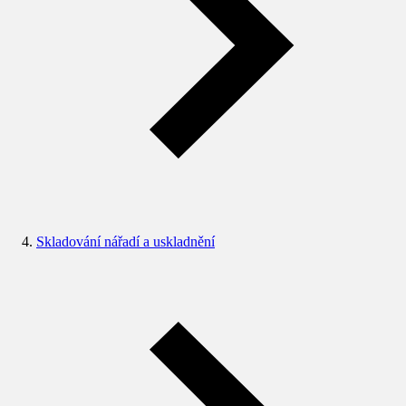
Skladování nářadí a uskladnění