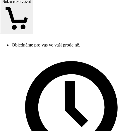
Nelze rezervovat
Objednáme pro vás ve vaší prodejně.