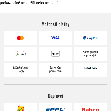
prokazatelně nepoužili nebo nekoupili.
Možnosti platby
Dopravci