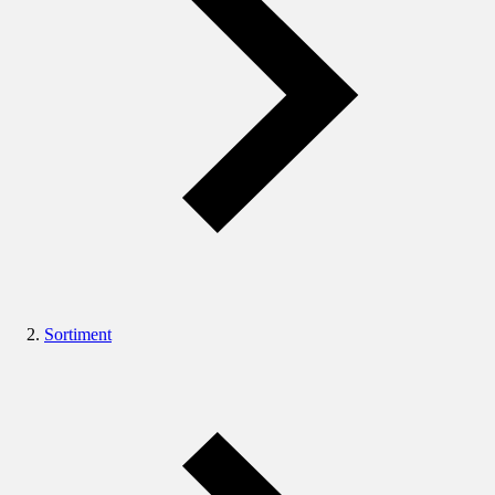
Sortiment