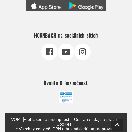
HORNBACH na sociálních sítích
Kvalita & bezpečnost
VOP
Prohlášení o přístupnosti
Ochrana údajů a právo
Cookies
* Všechny ceny vč. DPH a bez nákladů na přepravu