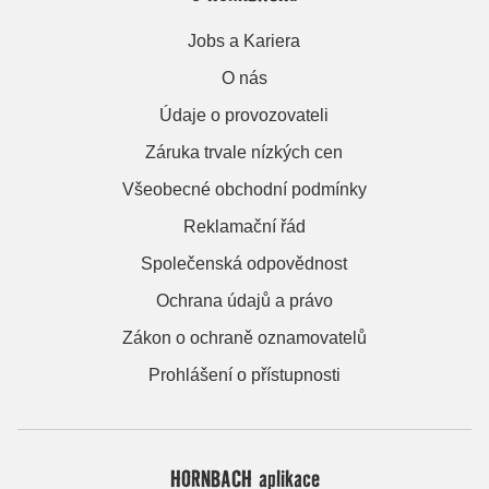
Jobs a Kariera
O nás
Údaje o provozovateli
Záruka trvale nízkých cen
Všeobecné obchodní podmínky
Reklamační řád
Společenská odpovědnost
Ochrana údajů a právo
Zákon o ochraně oznamovatelů
Prohlášení o přístupnosti
HORNBACH aplikace