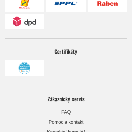
Certifikáty
Zákaznický servis
FAQ
Pomoc a kontakt