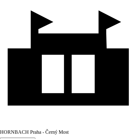
HORNBACH Praha - Černý Most