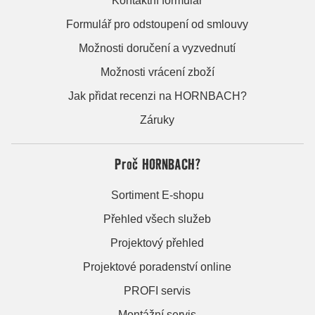
Kontaktní formulář
Formulář pro odstoupení od smlouvy
Možnosti doručení a vyzvednutí
Možnosti vrácení zboží
Jak přidat recenzi na HORNBACH?
Záruky
Proč HORNBACH?
Sortiment E-shopu
Přehled všech služeb
Projektový přehled
Projektové poradenství online
PROFI servis
Montážní servis