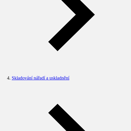
Skladování nářadí a uskladnění