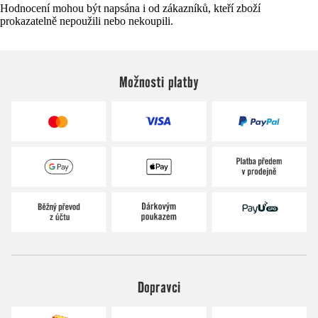
Hodnocení mohou být napsána i od zákazníků, kteří zboží
prokazatelně nepoužili nebo nekoupili.
Možnosti platby
Dopravci