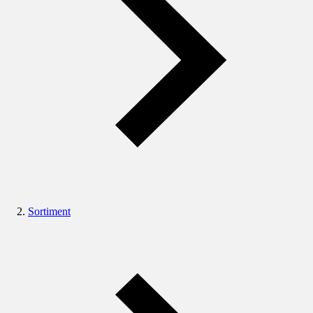
Sortiment