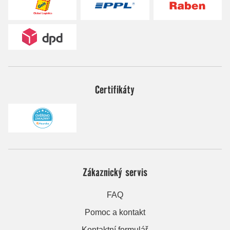
Certifikáty
Zákaznický servis
FAQ
Pomoc a kontakt
Kontaktní formulář