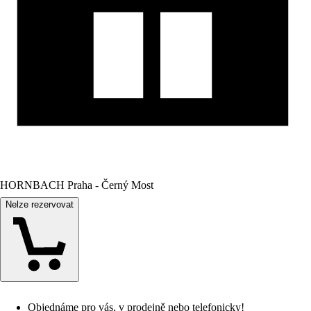
HORNBACH Praha - Černý Most
Nelze rezervovat
Objednáme pro vás, v prodejně nebo telefonicky!