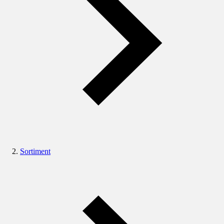
Sortiment