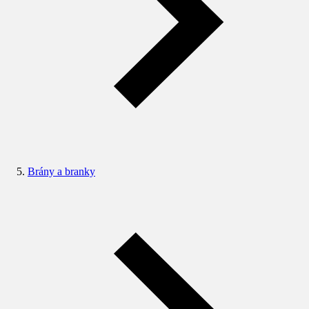
Brány a branky