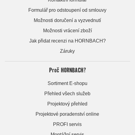
Formulář pro odstoupení od smlouvy
Možnosti doručení a vyzvednutí
Možnosti vrácení zboží
Jak přidat recenzi na HORNBACH?
Záruky
Proč HORNBACH?
Sortiment E-shopu
Přehled všech služeb
Projektový přehled
Projektové poradenství online
PROFI servis
Montážní servis