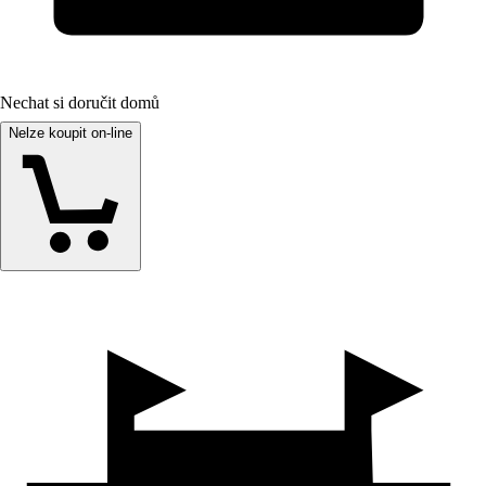
Nechat si doručit domů
Nelze koupit on-line