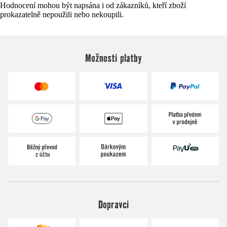
Hodnocení mohou být napsána i od zákazníků, kteří zboží
prokazatelně nepoužili nebo nekoupili.
Možnosti platby
Dopravci