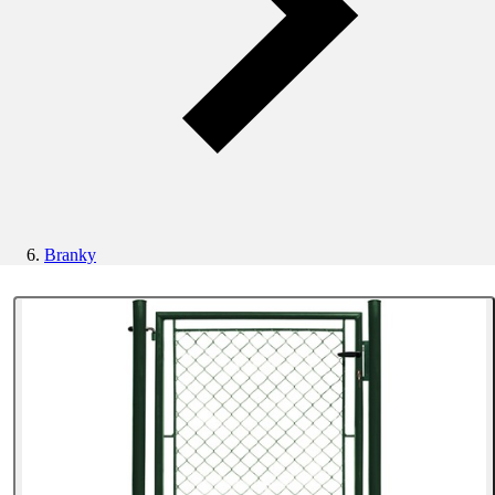
Branky