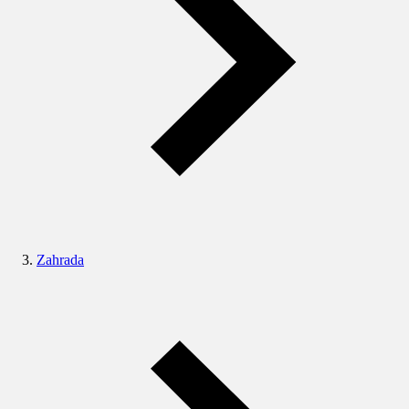
Zahrada