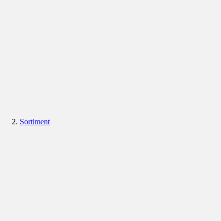
Sortiment