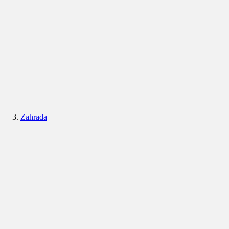
Zahrada