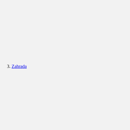
Zahrada