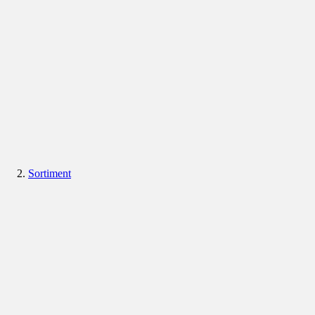
Sortiment