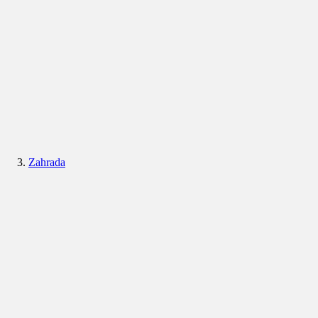
Zahrada