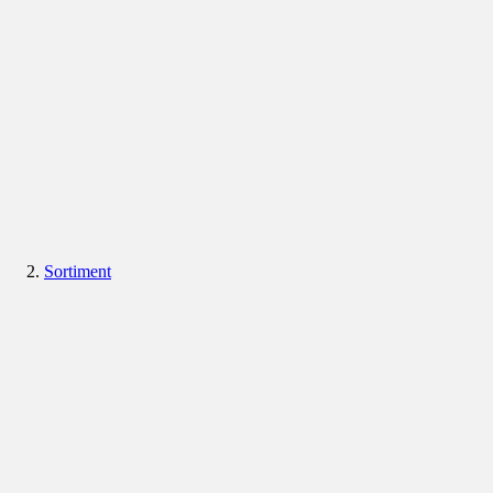
Sortiment