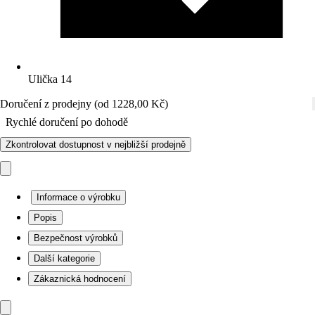
Ulička 14
Doručení z prodejny (od 1228,00 Kč)
Rychlé doručení po dohodě
Zkontrolovat dostupnost v nejbližší prodejně
Informace o výrobku
Popis
Bezpečnost výrobků
Další kategorie
Zákaznická hodnocení