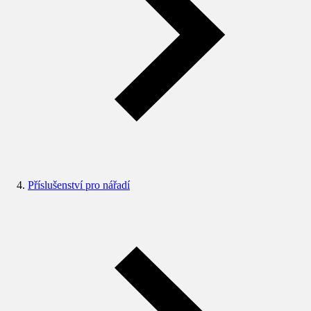
Příslušenství pro nářadí