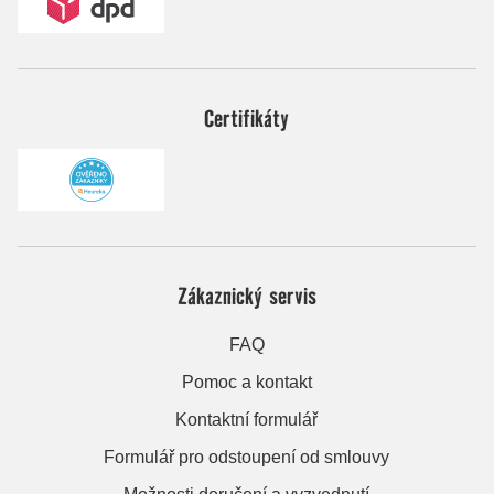
Certifikáty
Zákaznický servis
FAQ
Pomoc a kontakt
Kontaktní formulář
Formulář pro odstoupení od smlouvy