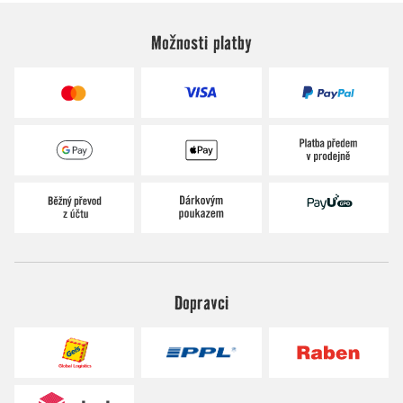
Možnosti platby
Dopravci