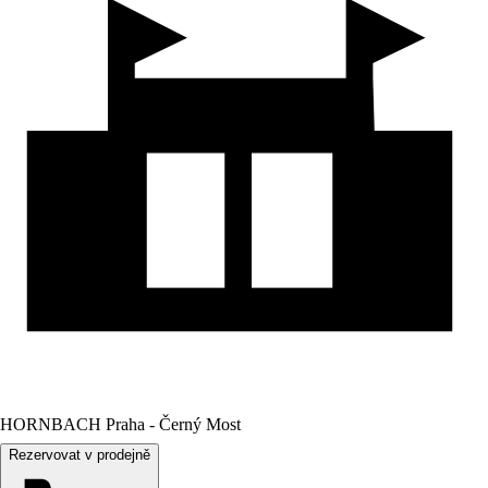
HORNBACH Praha - Černý Most
Rezervovat v prodejně