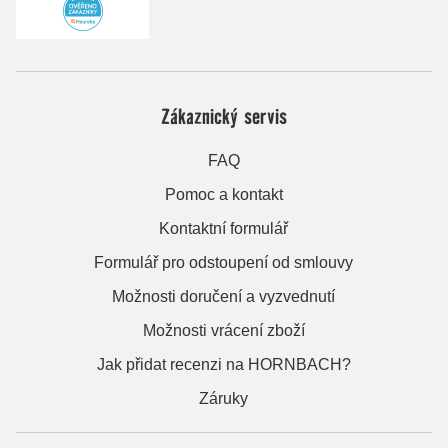
Zákaznický servis
FAQ
Pomoc a kontakt
Kontaktní formulář
Formulář pro odstoupení od smlouvy
Možnosti doručení a vyzvednutí
Možnosti vrácení zboží
Jak přidat recenzi na HORNBACH?
Záruky