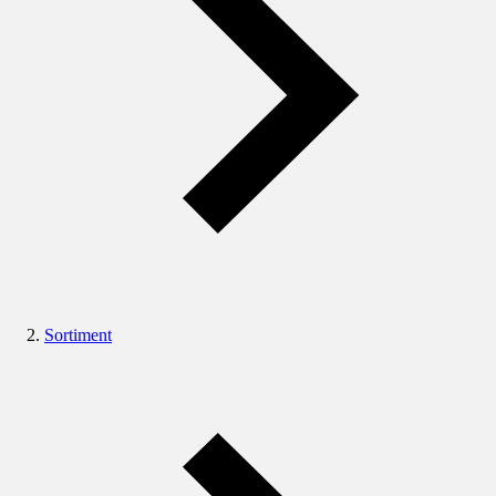
Sortiment