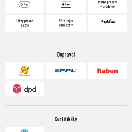
Dopravci
Certifikáty