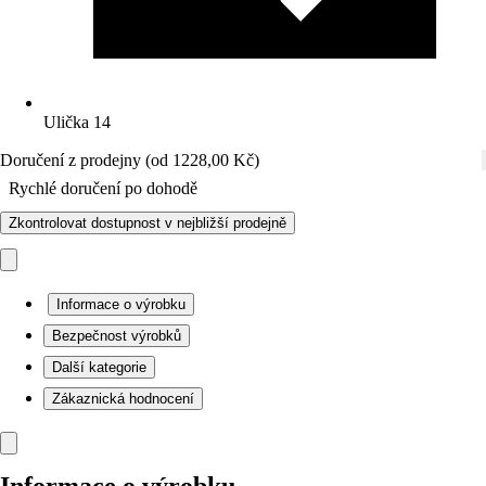
Ulička 14
Doručení z prodejny (od 1228,00 Kč)
Rychlé doručení po dohodě
Zkontrolovat dostupnost v nejbližší prodejně
Informace o výrobku
Bezpečnost výrobků
Další kategorie
Zákaznická hodnocení