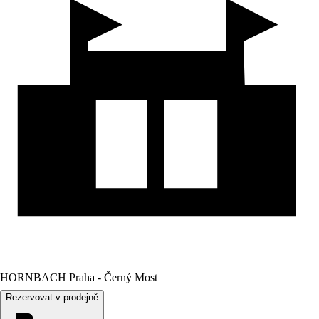
HORNBACH Praha - Černý Most
Rezervovat v prodejně