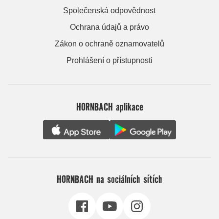
Společenská odpovědnost
Ochrana údajů a právo
Zákon o ochraně oznamovatelů
Prohlášení o přístupnosti
HORNBACH aplikace
HORNBACH na sociálních sítích