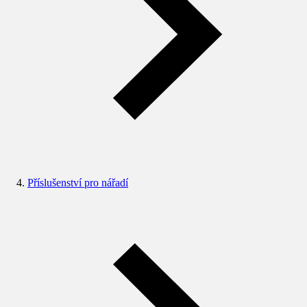
Příslušenství pro nářadí