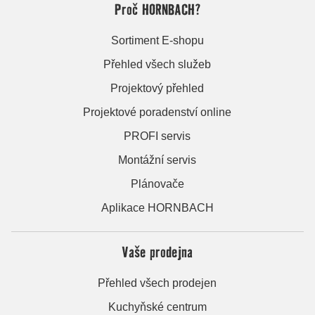
Proč HORNBACH?
Sortiment E-shopu
Přehled všech služeb
Projektový přehled
Projektové poradenství online
PROFI servis
Montážní servis
Plánovače
Aplikace HORNBACH
Vaše prodejna
Přehled všech prodejen
Kuchyňské centrum