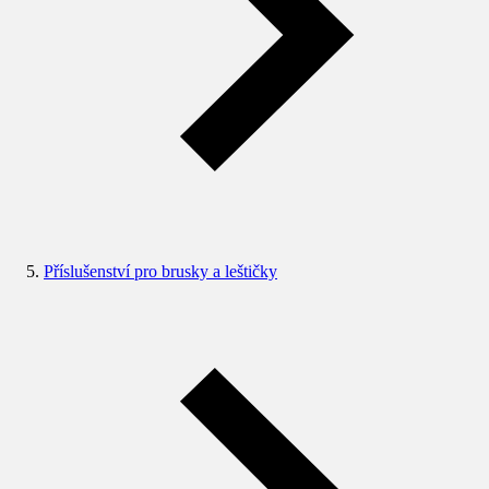
Příslušenství pro brusky a leštičky