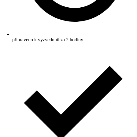
připraveno k vyzvednutí za 2 hodiny