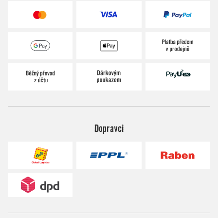
Dopravci