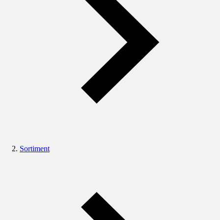
Sortiment