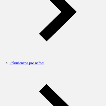
Příslušenství pro nářadí