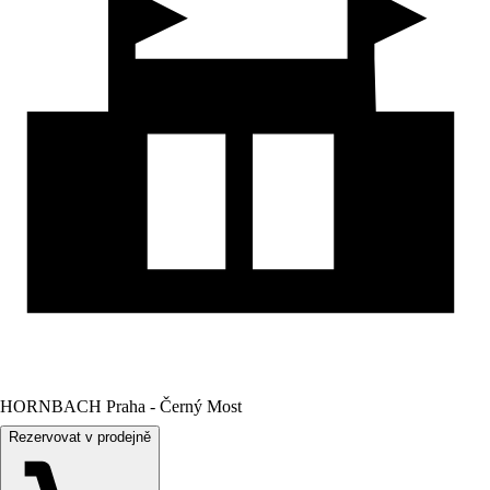
HORNBACH Praha - Černý Most
Rezervovat v prodejně