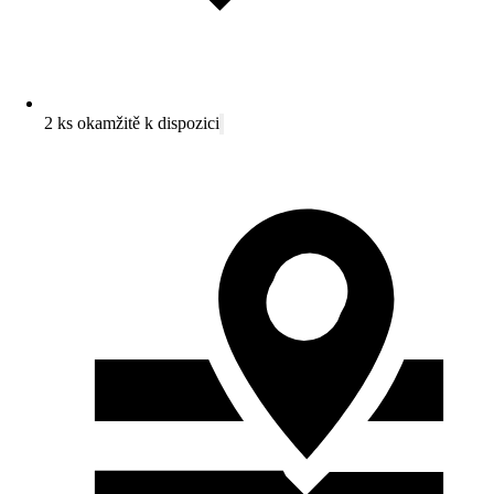
2 ks okamžitě k dispozici