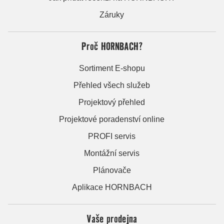
Záruky
Proč HORNBACH?
Sortiment E-shopu
Přehled všech služeb
Projektový přehled
Projektové poradenství online
PROFI servis
Montážní servis
Plánovače
Aplikace HORNBACH
Vaše prodejna