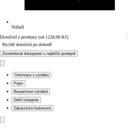
Nářadí
Doručení z prodejny (od 1228,00 Kč)
Rychlé doručení po dohodě
Zkontrolovat dostupnost v nejbližší prodejně
Informace o výrobku
Popis
Bezpečnost výrobků
Další kategorie
Zákaznická hodnocení