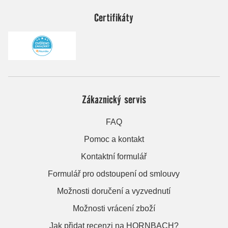
Certifikáty
Zákaznický servis
FAQ
Pomoc a kontakt
Kontaktní formulář
Formulář pro odstoupení od smlouvy
Možnosti doručení a vyzvednutí
Možnosti vrácení zboží
Jak přidat recenzi na HORNBACH?