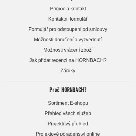
Pomoc a kontakt
Kontaktní formulář
Formulář pro odstoupení od smlouvy
Možnosti doručení a vyzvednutí
Možnosti vrácení zboží
Jak přidat recenzi na HORNBACH?
Záruky
Proč HORNBACH?
Sortiment E-shopu
Přehled všech služeb
Projektový přehled
Projektové poradenství online