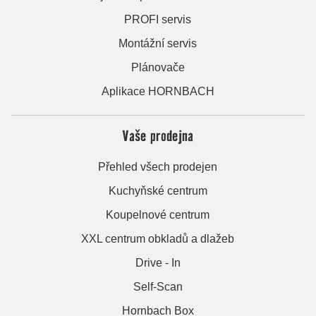
PROFI servis
Montážní servis
Plánovače
Aplikace HORNBACH
Vaše prodejna
Přehled všech prodejen
Kuchyňské centrum
Koupelnové centrum
XXL centrum obkladů a dlažeb
Drive - In
Self-Scan
Hornbach Box