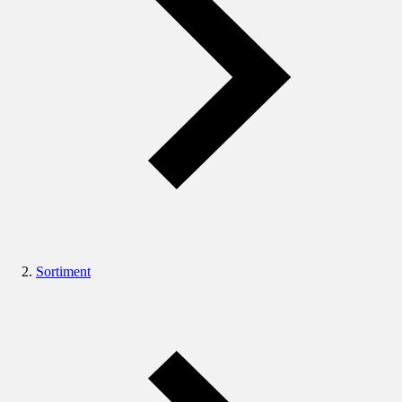
Sortiment