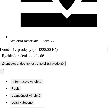
Stavební materiály, Ulička 27
Doručení z prodejny (od 1228,00 Kč)
Rychlé doručení po dohodě
Zkontrolovat dostupnost v nejbližší prodejně
Informace o výrobku
Popis
Bezpečnost výrobků
Další kategorie