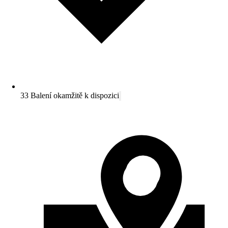
33 Balení okamžitě k dispozici