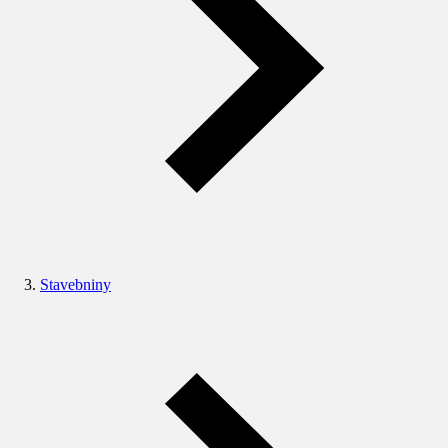
Stavebniny