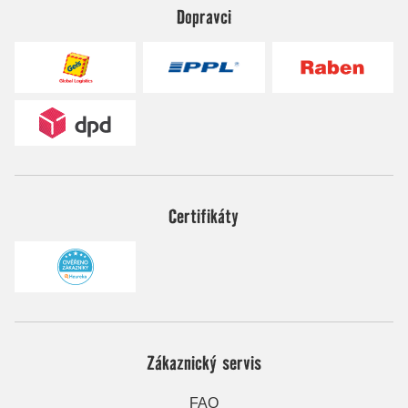
Dopravci
Certifikáty
Zákaznický servis
FAQ