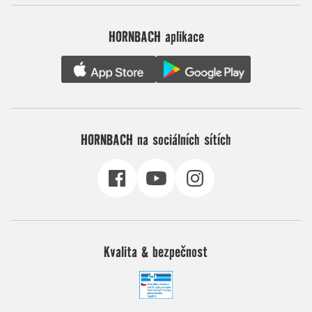
HORNBACH aplikace
HORNBACH na sociálních sítích
Kvalita & bezpečnost