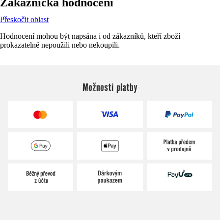
Zákaznická hodnocení
Přeskočit oblast
Hodnocení mohou být napsána i od zákazníků, kteří zboží
prokazatelně nepoužili nebo nekoupili.
Možnosti platby