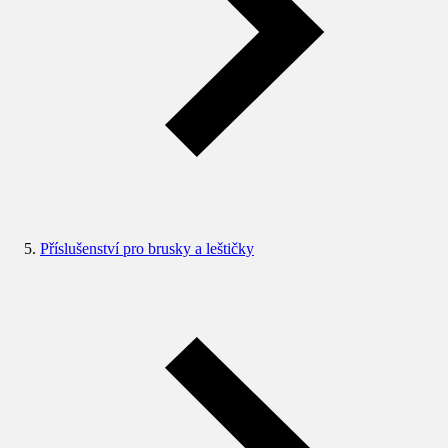
Příslušenství pro brusky a leštičky