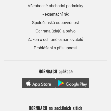
Všeobecné obchodní podmínky
Reklamační řád
Společenská odpovědnost
Ochrana údajů a právo
Zákon o ochraně oznamovatelů
Prohlášení o přístupnosti
HORNBACH aplikace
HORNBACH na sociálních sítích