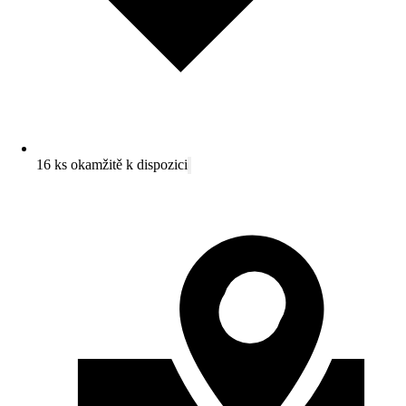
16 ks okamžitě k dispozici