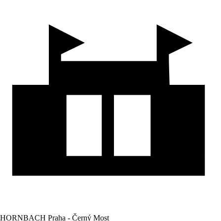
HORNBACH Praha - Černý Most