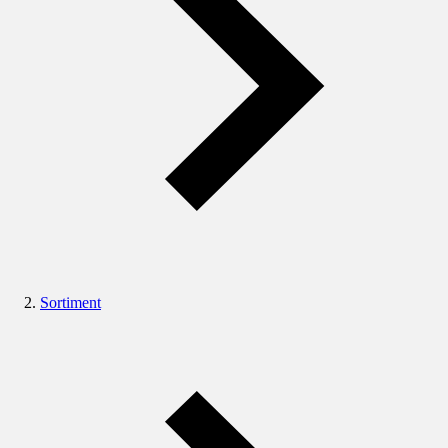
Sortiment