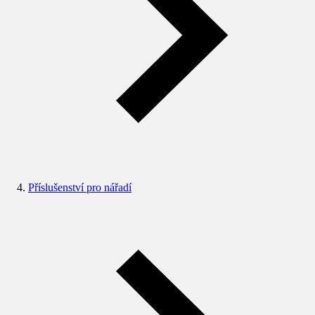
Příslušenství pro nářadí