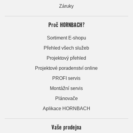
Záruky
Proč HORNBACH?
Sortiment E-shopu
Přehled všech služeb
Projektový přehled
Projektové poradenství online
PROFI servis
Montážní servis
Plánovače
Aplikace HORNBACH
Vaše prodejna