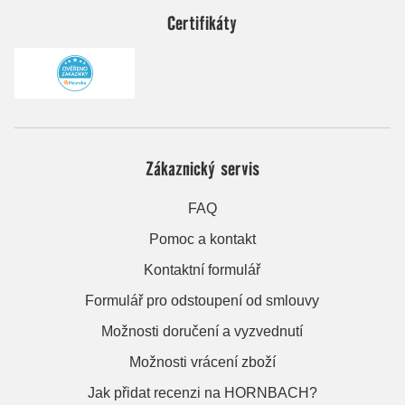
Certifikáty
Zákaznický servis
FAQ
Pomoc a kontakt
Kontaktní formulář
Formulář pro odstoupení od smlouvy
Možnosti doručení a vyzvednutí
Možnosti vrácení zboží
Jak přidat recenzi na HORNBACH?