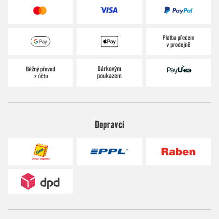
Dopravci