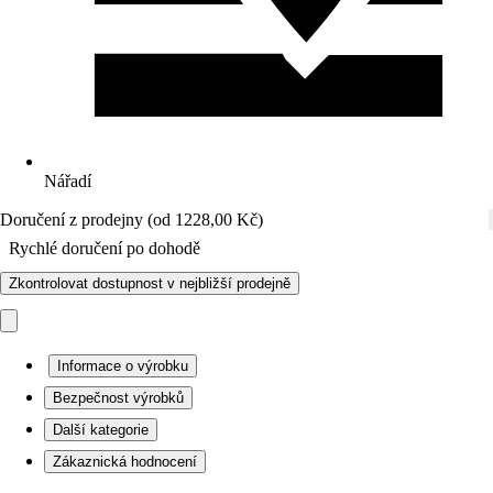
Nářadí
Doručení z prodejny (od 1228,00 Kč)
Rychlé doručení po dohodě
Zkontrolovat dostupnost v nejbližší prodejně
Informace o výrobku
Bezpečnost výrobků
Další kategorie
Zákaznická hodnocení