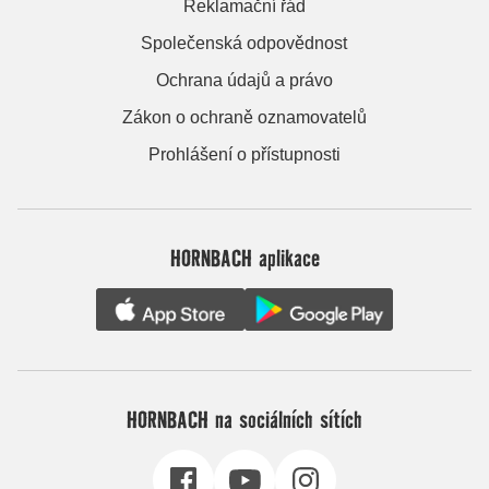
Reklamační řád
Společenská odpovědnost
Ochrana údajů a právo
Zákon o ochraně oznamovatelů
Prohlášení o přístupnosti
HORNBACH aplikace
HORNBACH na sociálních sítích