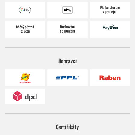
Dopravci
Certifikáty