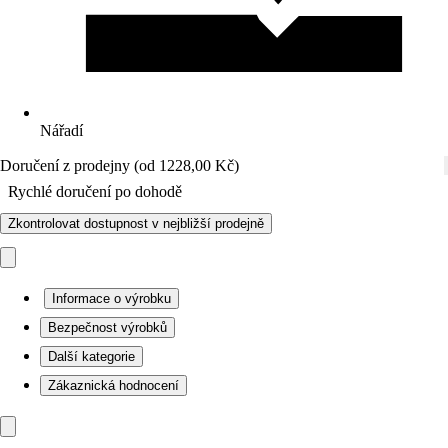
Nářadí
Doručení z prodejny (od 1228,00 Kč)
Rychlé doručení po dohodě
Zkontrolovat dostupnost v nejbližší prodejně
Informace o výrobku
Bezpečnost výrobků
Další kategorie
Zákaznická hodnocení