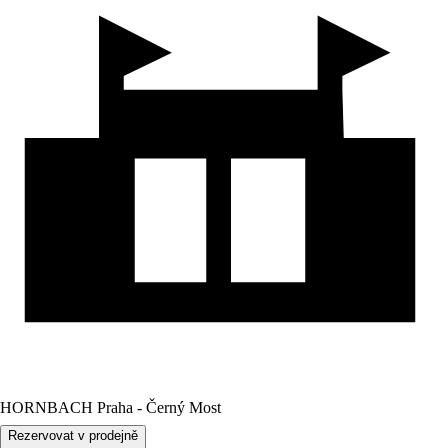
HORNBACH Praha - Černý Most
Rezervovat v prodejně