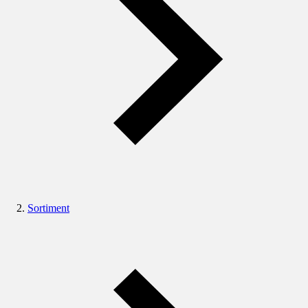
Sortiment