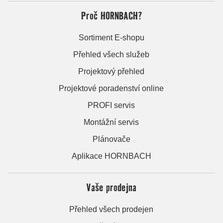
Proč HORNBACH?
Sortiment E-shopu
Přehled všech služeb
Projektový přehled
Projektové poradenství online
PROFI servis
Montážní servis
Plánovače
Aplikace HORNBACH
Vaše prodejna
Přehled všech prodejen