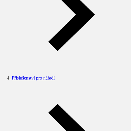
Příslušenství pro nářadí