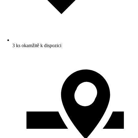
3 ks okamžitě k dispozici