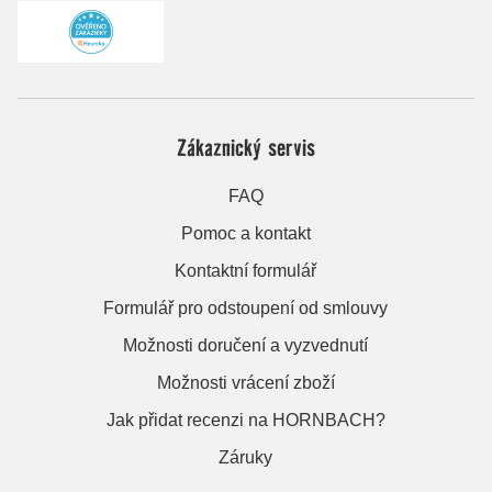
Zákaznický servis
FAQ
Pomoc a kontakt
Kontaktní formulář
Formulář pro odstoupení od smlouvy
Možnosti doručení a vyzvednutí
Možnosti vrácení zboží
Jak přidat recenzi na HORNBACH?
Záruky