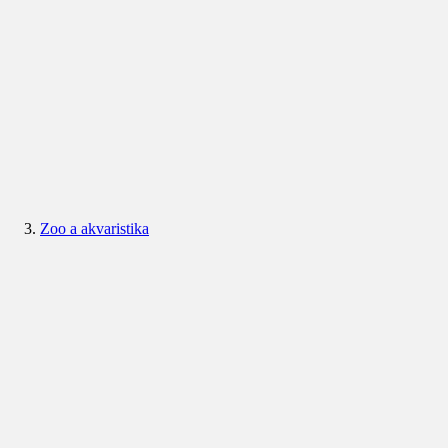
Zoo a akvaristika