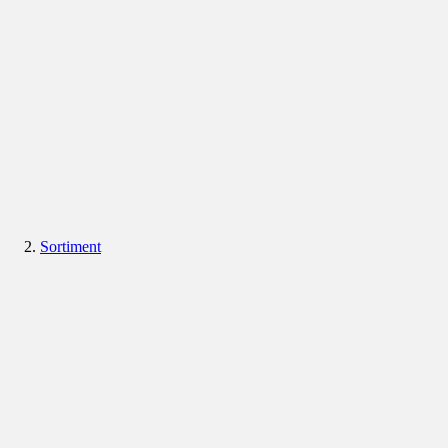
Sortiment