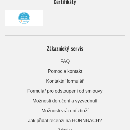
Certifikáty
Zákaznický servis
FAQ
Pomoc a kontakt
Kontaktní formulář
Formulář pro odstoupení od smlouvy
Možnosti doručení a vyzvednutí
Možnosti vrácení zboží
Jak přidat recenzi na HORNBACH?