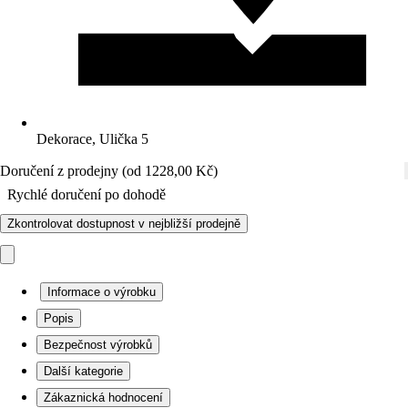
Dekorace, Ulička 5
Doručení z prodejny (od 1228,00 Kč)
Rychlé doručení po dohodě
Zkontrolovat dostupnost v nejbližší prodejně
Informace o výrobku
Popis
Bezpečnost výrobků
Další kategorie
Zákaznická hodnocení