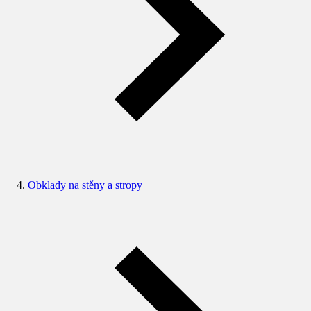
Obklady na stěny a stropy