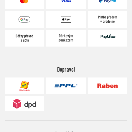
Dopravci