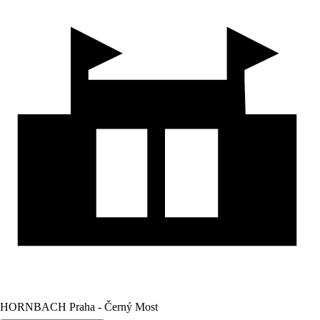
HORNBACH Praha - Černý Most