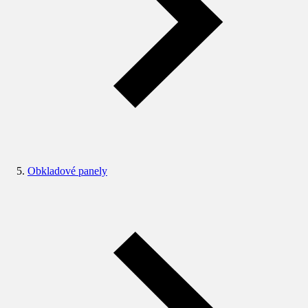
Obkladové panely