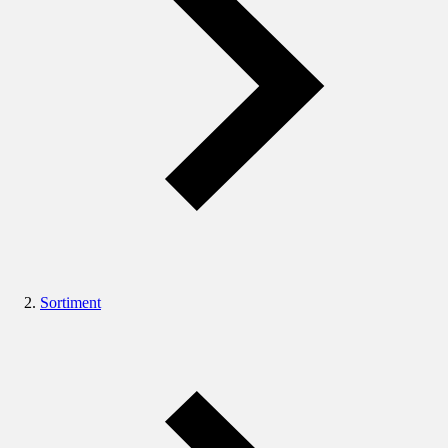
Sortiment