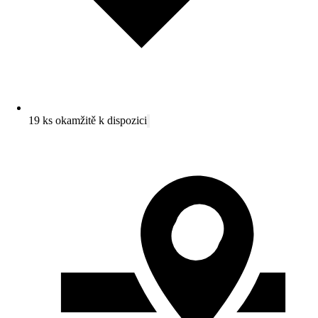
19 ks okamžitě k dispozici