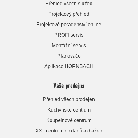
Přehled všech služeb
Projektový přehled
Projektové poradenství online
PROFI servis
Montážní servis
Plánovače
Aplikace HORNBACH
Vaše prodejna
Přehled všech prodejen
Kuchyňské centrum
Koupelnové centrum
XXL centrum obkladů a dlažeb