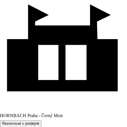
HORNBACH Praha - Černý Most
Rezervovat v prodejně