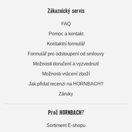
Zákaznický servis
FAQ
Pomoc a kontakt
Kontaktní formulář
Formulář pro odstoupení od smlouvy
Možnosti doručení a vyzvednutí
Možnosti vrácení zboží
Jak přidat recenzi na HORNBACH?
Záruky
Proč HORNBACH?
Sortiment E-shopu