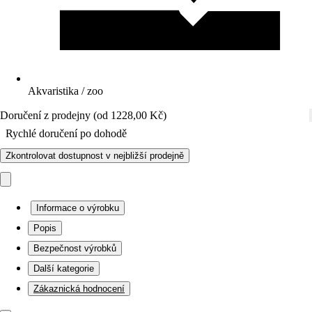
Akvaristika / zoo
Doručení z prodejny (od 1228,00 Kč)
Rychlé doručení po dohodě
Zkontrolovat dostupnost v nejbližší prodejně
Informace o výrobku
Popis
Bezpečnost výrobků
Další kategorie
Zákaznická hodnocení