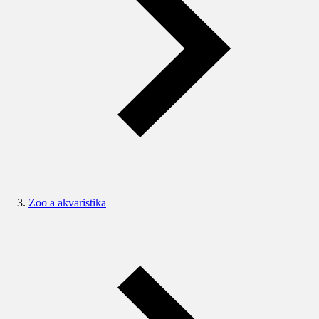
Zoo a akvaristika