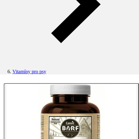
Vitamíny pro psy