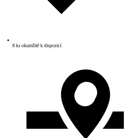
8 ks okamžitě k dispozici