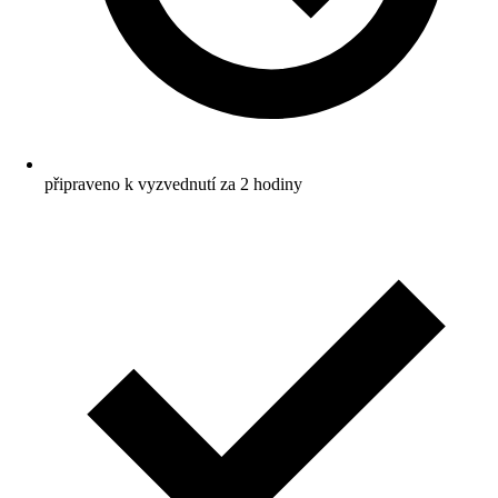
připraveno k vyzvednutí za 2 hodiny