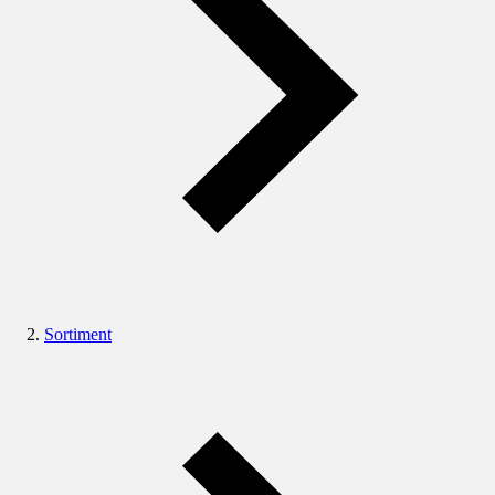
Sortiment