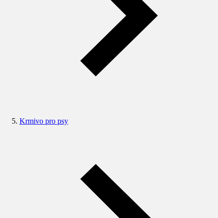
Krmivo pro psy