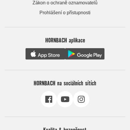
Zákon o ochraně oznamovatelů
Prohlášení o přístupnosti
HORNBACH aplikace
HORNBACH na sociálních sítích
Kvalita & bezpečnost