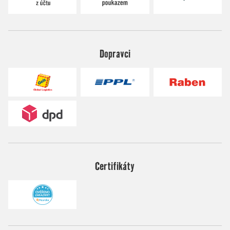
Dopravci
Certifikáty