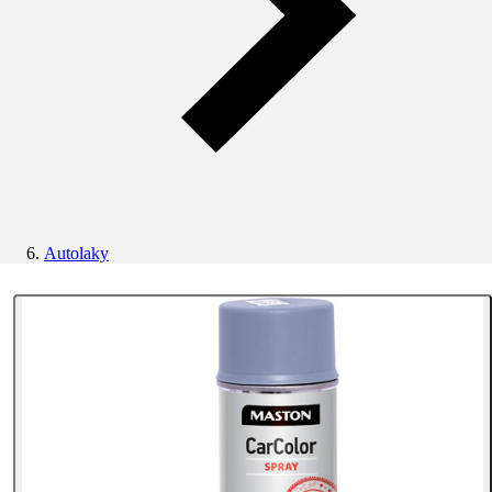
Autolaky