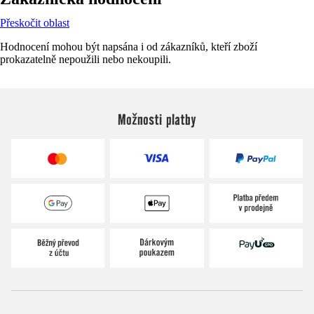
Přeskočit oblast
Hodnocení mohou být napsána i od zákazníků, kteří zboží
prokazatelně nepoužili nebo nekoupili.
Možnosti platby