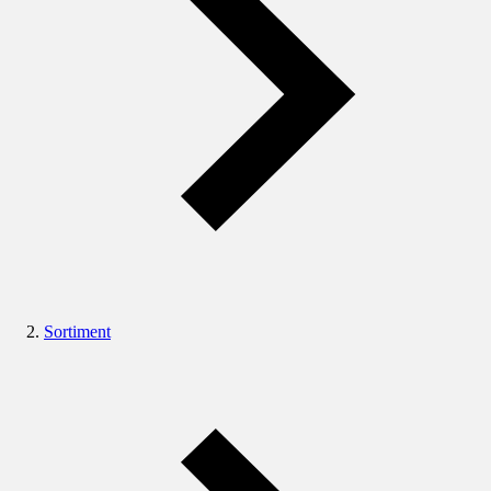
Sortiment