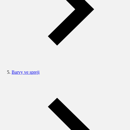
Barvy ve spreji