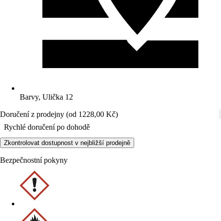
Barvy, Ulička 12
Doručení z prodejny (od 1228,00 Kč)
Rychlé doručení po dohodě
Zkontrolovat dostupnost v nejbližší prodejně
Bezpečnostní pokyny