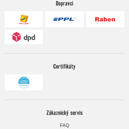
Dopravci
Certifikáty
Zákaznický servis
FAQ