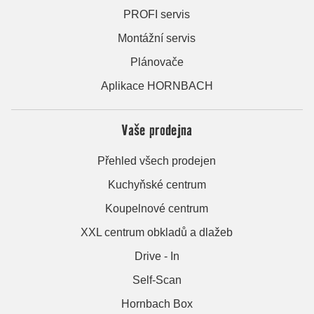
PROFI servis
Montážní servis
Plánovače
Aplikace HORNBACH
Vaše prodejna
Přehled všech prodejen
Kuchyňské centrum
Koupelnové centrum
XXL centrum obkladů a dlažeb
Drive - In
Self-Scan
Hornbach Box