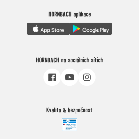
HORNBACH aplikace
HORNBACH na sociálních sítích
Kvalita & bezpečnost