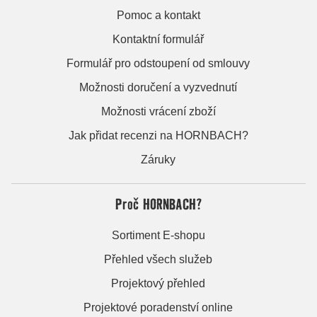
Pomoc a kontakt
Kontaktní formulář
Formulář pro odstoupení od smlouvy
Možnosti doručení a vyzvednutí
Možnosti vrácení zboží
Jak přidat recenzi na HORNBACH?
Záruky
Proč HORNBACH?
Sortiment E-shopu
Přehled všech služeb
Projektový přehled
Projektové poradenství online