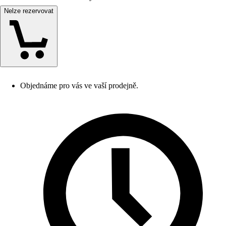
Nelze rezervovat
Objednáme pro vás ve vaší prodejně.