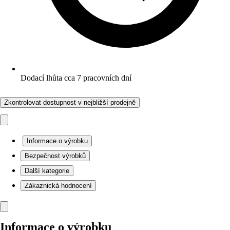
Dodací lhůta cca 7 pracovních dní
Zkontrolovat dostupnost v nejbližší prodejně
Informace o výrobku
Bezpečnost výrobků
Další kategorie
Zákaznická hodnocení
Informace o výrobku