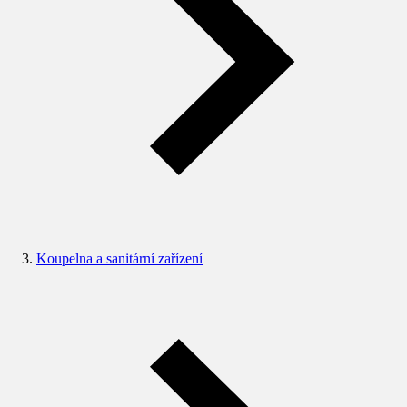
Koupelna a sanitární zařízení