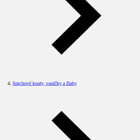
Sprchové kouty, vaničky a žlaby