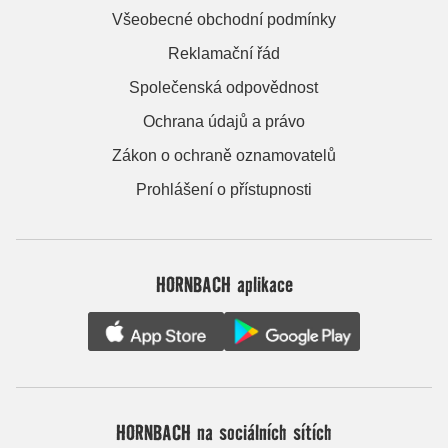
Všeobecné obchodní podmínky
Reklamační řád
Společenská odpovědnost
Ochrana údajů a právo
Zákon o ochraně oznamovatelů
Prohlášení o přístupnosti
HORNBACH aplikace
HORNBACH na sociálních sítích