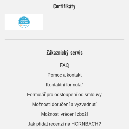
Certifikáty
Zákaznický servis
FAQ
Pomoc a kontakt
Kontaktní formulář
Formulář pro odstoupení od smlouvy
Možnosti doručení a vyzvednutí
Možnosti vrácení zboží
Jak přidat recenzi na HORNBACH?