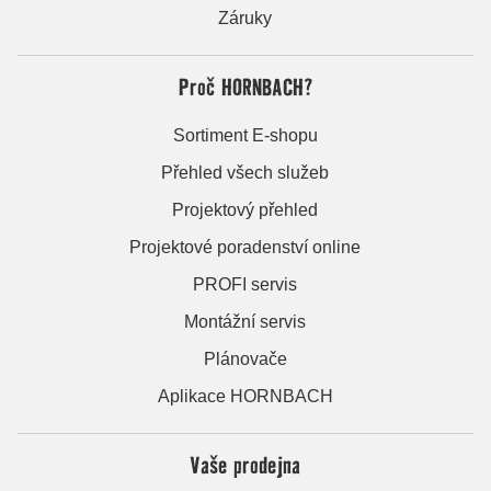
Záruky
Proč HORNBACH?
Sortiment E-shopu
Přehled všech služeb
Projektový přehled
Projektové poradenství online
PROFI servis
Montážní servis
Plánovače
Aplikace HORNBACH
Vaše prodejna