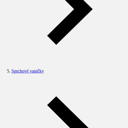
Sprchové vaničky