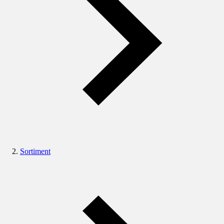
Sortiment