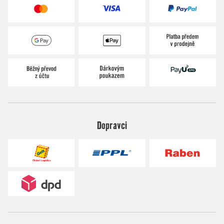
Dopravci