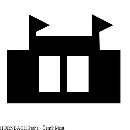
HORNBACH Praha - Černý Most