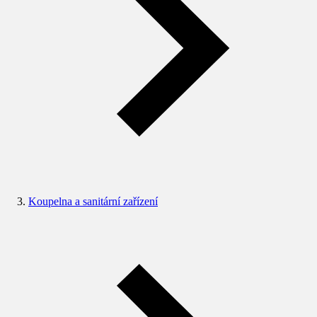
Koupelna a sanitární zařízení