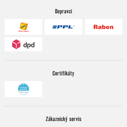
Dopravci
Certifikáty
Zákaznický servis