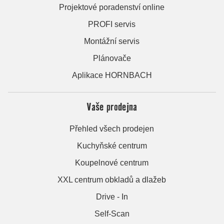
Projektové poradenství online
PROFI servis
Montážní servis
Plánovače
Aplikace HORNBACH
Vaše prodejna
Přehled všech prodejen
Kuchyňské centrum
Koupelnové centrum
XXL centrum obkladů a dlažeb
Drive - In
Self-Scan