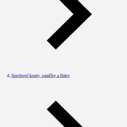
Sprchové kouty, vaničky a žlaby