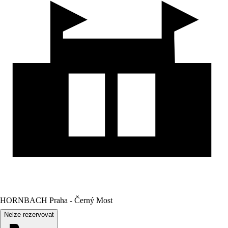
HORNBACH Praha - Černý Most
Nelze rezervovat