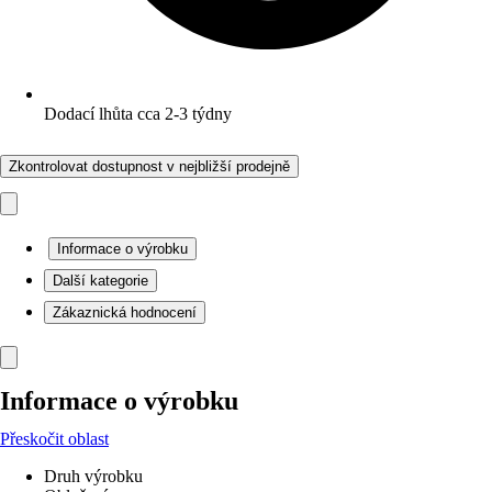
Dodací lhůta cca 2-3 týdny
Zkontrolovat dostupnost v nejbližší prodejně
Informace o výrobku
Další kategorie
Zákaznická hodnocení
Informace o výrobku
Přeskočit oblast
Druh výrobku