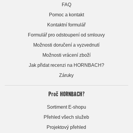
FAQ
Pomoc a kontakt
Kontaktní formulář
Formulář pro odstoupení od smlouvy
Možnosti doručení a vyzvednutí
Možnosti vrácení zboží
Jak přidat recenzi na HORNBACH?
Záruky
Proč HORNBACH?
Sortiment E-shopu
Přehled všech služeb
Projektový přehled