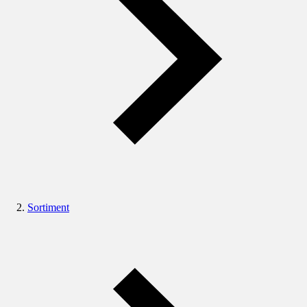
Sortiment