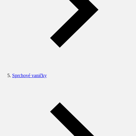
Sprchové vaničky