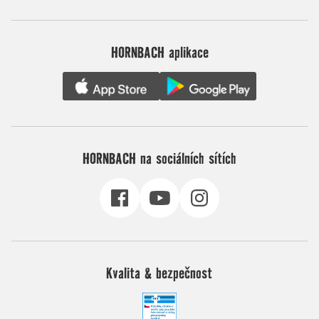
HORNBACH aplikace
HORNBACH na sociálních sítích
Kvalita & bezpečnost