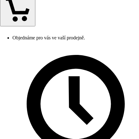
Objednáme pro vás ve vaší prodejně.