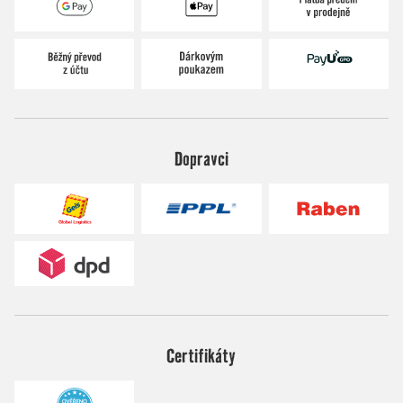
Dopravci
Certifikáty