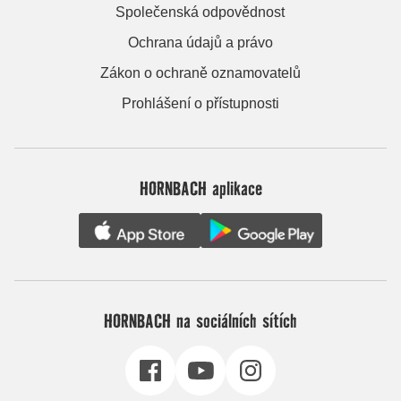
Společenská odpovědnost
Ochrana údajů a právo
Zákon o ochraně oznamovatelů
Prohlášení o přístupnosti
HORNBACH aplikace
HORNBACH na sociálních sítích