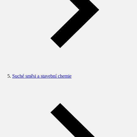
Suché směsi a stavební chemie