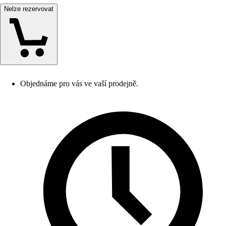
Nelze rezervovat
Objednáme pro vás ve vaší prodejně.