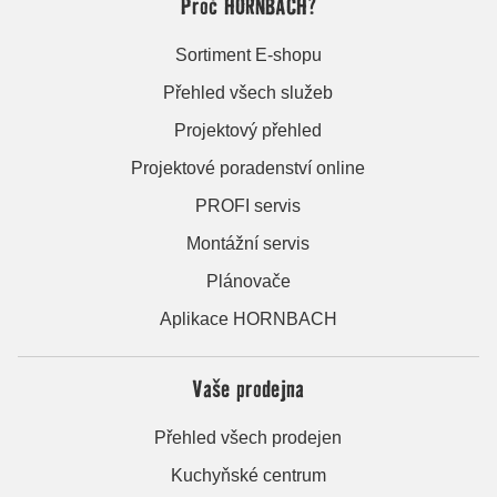
Proč HORNBACH?
Sortiment E-shopu
Přehled všech služeb
Projektový přehled
Projektové poradenství online
PROFI servis
Montážní servis
Plánovače
Aplikace HORNBACH
Vaše prodejna
Přehled všech prodejen
Kuchyňské centrum