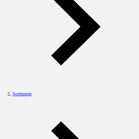
Sortiment