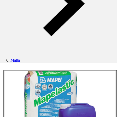
Malta