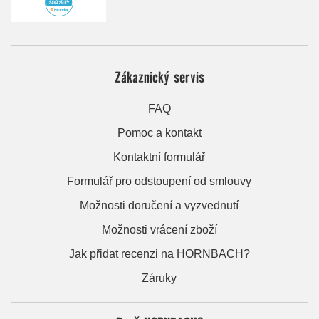
Zákaznický servis
FAQ
Pomoc a kontakt
Kontaktní formulář
Formulář pro odstoupení od smlouvy
Možnosti doručení a vyzvednutí
Možnosti vrácení zboží
Jak přidat recenzi na HORNBACH?
Záruky