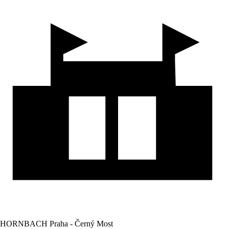
HORNBACH Praha - Černý Most