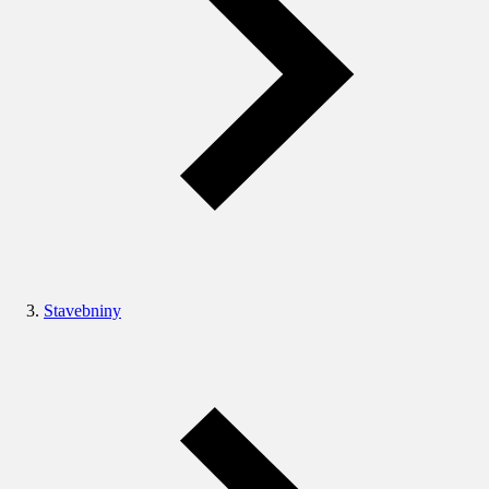
Stavebniny