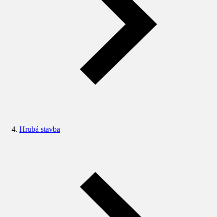
Hrubá stavba