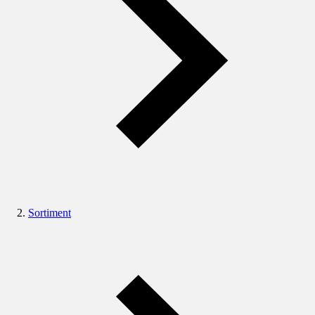
Sortiment