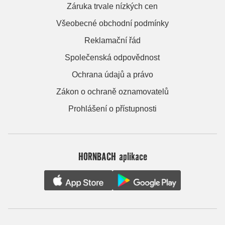
Záruka trvale nízkých cen
Všeobecné obchodní podmínky
Reklamační řád
Společenská odpovědnost
Ochrana údajů a právo
Zákon o ochraně oznamovatelů
Prohlášení o přístupnosti
HORNBACH aplikace