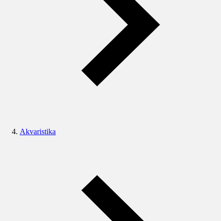
Akvaristika