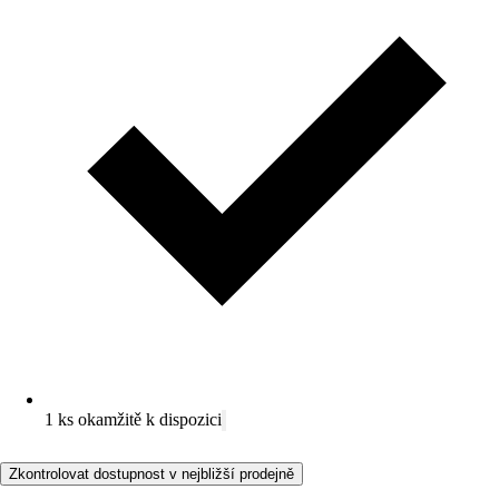
1 ks okamžitě k dispozici
Zkontrolovat dostupnost v nejbližší prodejně