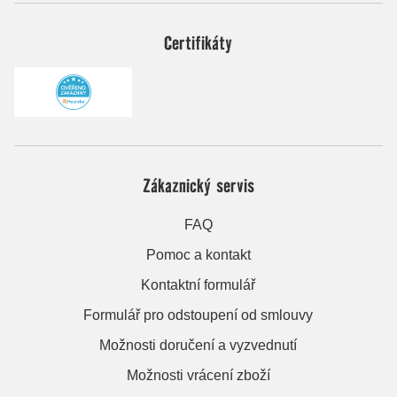
Certifikáty
Zákaznický servis
FAQ
Pomoc a kontakt
Kontaktní formulář
Formulář pro odstoupení od smlouvy
Možnosti doručení a vyzvednutí
Možnosti vrácení zboží