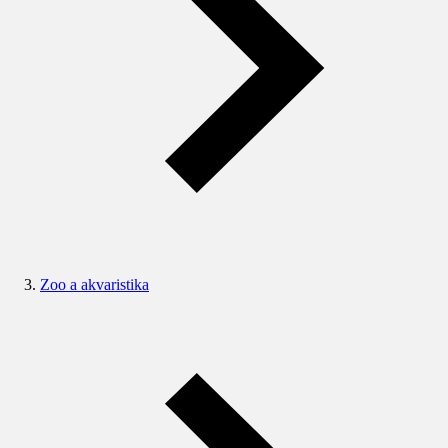
Zoo a akvaristika