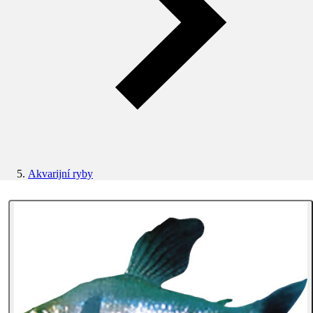
Akvarijní ryby