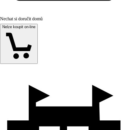
Nechat si doručit domů
Nelze koupit on-line