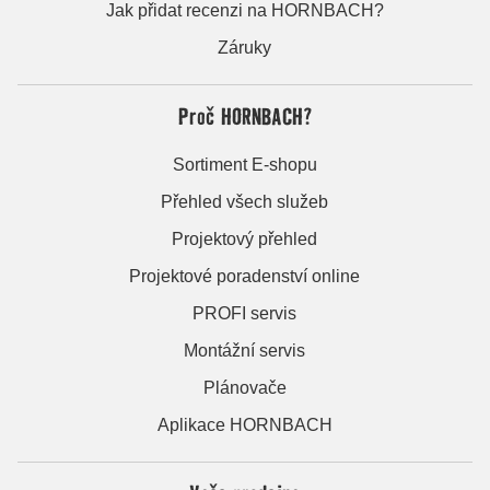
Jak přidat recenzi na HORNBACH?
Záruky
Proč HORNBACH?
Sortiment E-shopu
Přehled všech služeb
Projektový přehled
Projektové poradenství online
PROFI servis
Montážní servis
Plánovače
Aplikace HORNBACH