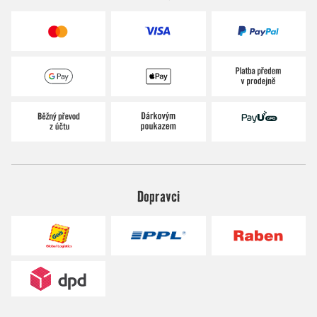
Dopravci