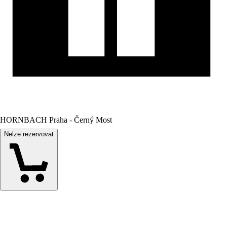
HORNBACH Praha - Černý Most
Nelze rezervovat