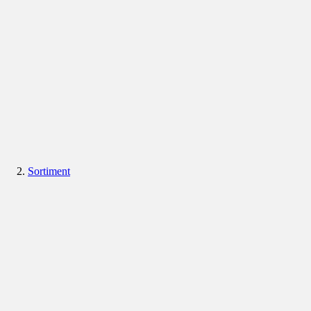
Sortiment