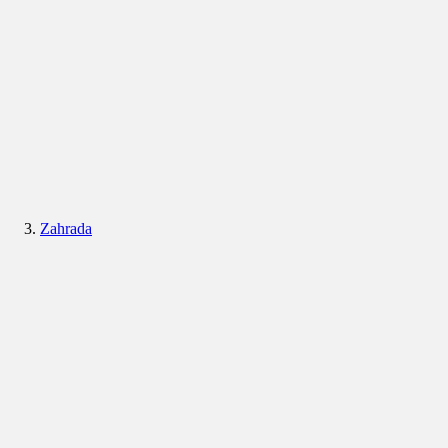
Zahrada